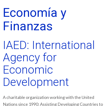
Economía y
Finanzas
IAED: International
Agency for
Economic
Development
A charitable organization working with the United
Nations since 1990: Assisting Developing Countries to