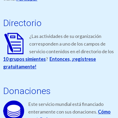
Directorio
¿Las actividades de su organización
corresponden a uno de los campos de
servicio contenidos en el directorio de los
10 grupos simientes
?
Entonces, ¡regístrese
gratuitamente!
Donaciones
Este servicio mundial está financiado
enteramente con sus donaciones.
Cómo