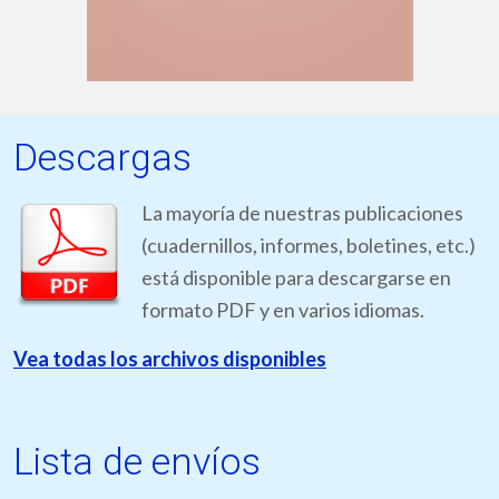
Descargas
La mayoría de nuestras publicaciones
(cuadernillos, informes, boletines, etc.)
está disponible para descargarse en
formato PDF y en varios idiomas.
Vea todas los archivos disponibles
Lista de envíos