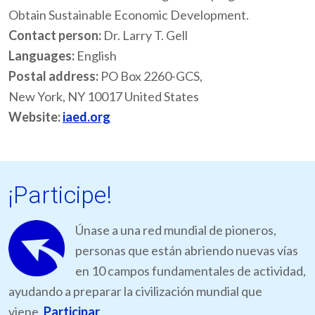
Obtain Sustainable Economic Development.
Contact person:
Dr. Larry T. Gell
Languages:
English
Postal address:
PO Box 2260-GCS,
New York, NY 10017 United States
Website:
iaed.org
¡Participe!
Únase a una red mundial de pioneros,
personas que están abriendo nuevas vías
en 10 campos fundamentales de actividad,
ayudando a preparar la civilización mundial que
viene.
Participar