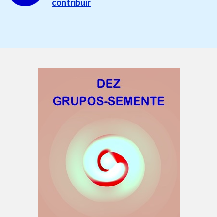
contribuir