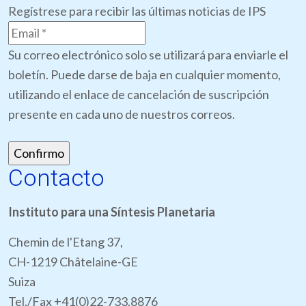
Regístrese para recibir las últimas noticias de IPS
Su correo electrónico solo se utilizará para enviarle el
boletín. Puede darse de baja en cualquier momento,
utilizando el enlace de cancelación de suscripción
presente en cada uno de nuestros correos.
Contacto
Instituto para una Síntesis Planetaria
Chemin de l'Etang 37,
CH-1219 Châtelaine-GE
Suiza
Tel./Fax +41(0)22-733.8876