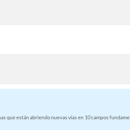
as que están abriendo nuevas vías en 10 campos fundamenta