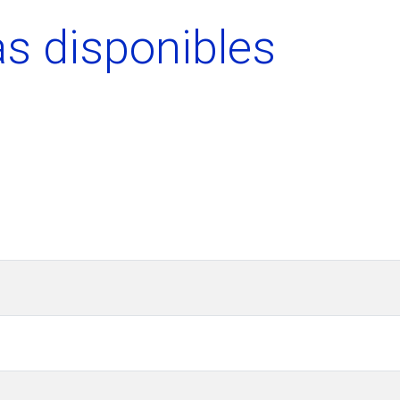
s disponibles