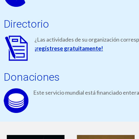
Directorio
¿Las actividades de su organización corresp
¡regístrese gratuitamente!
Donaciones
Este servicio mundial está financiado ente