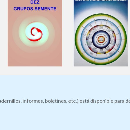
dernillos, informes, boletines, etc.) está disponible para 