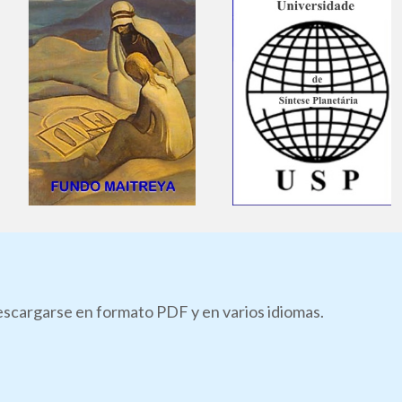
descargarse en formato PDF y en varios idiomas.