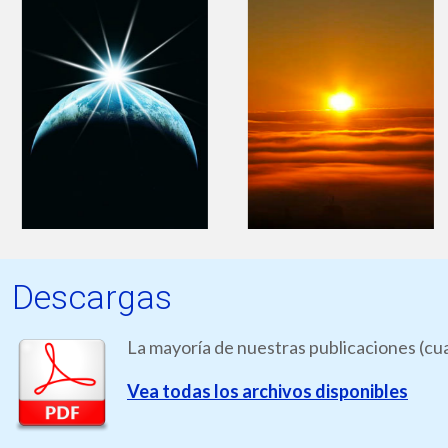
Descargas
La mayoría de nuestras publicaciones (cua
Vea todas los archivos disponibles