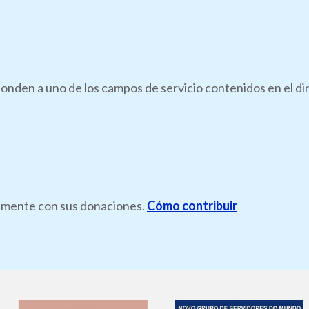
onden a uno de los campos de servicio contenidos en el di
ramente con sus donaciones.
Cómo contribuir