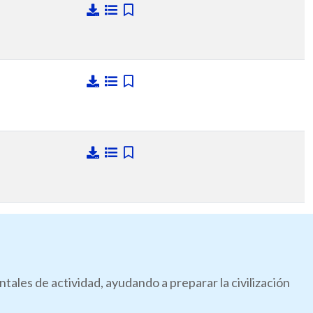
les de actividad, ayudando a preparar la civilización