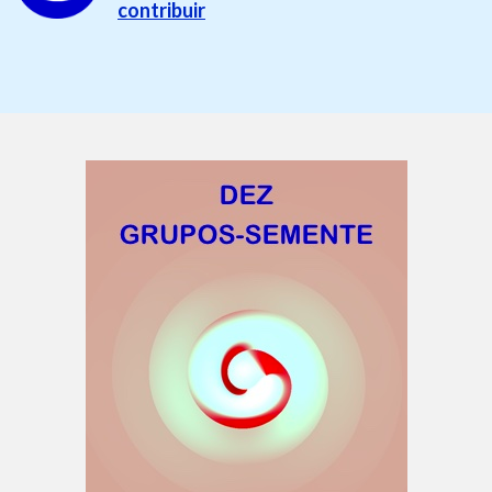
contribuir