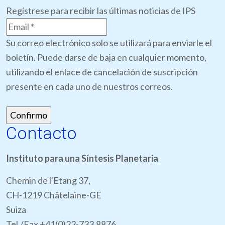
Regístrese para recibir las últimas noticias de IPS
Su correo electrónico solo se utilizará para enviarle el
boletín. Puede darse de baja en cualquier momento,
utilizando el enlace de cancelación de suscripción
presente en cada uno de nuestros correos.
Contacto
Instituto para una Síntesis Planetaria
Chemin de l'Etang 37,
CH-1219 Châtelaine-GE
Suiza
Tel./Fax +41(0)22-733.8876