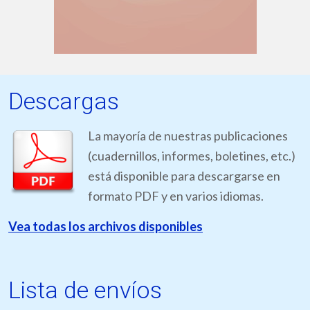
Descargas
La mayoría de nuestras publicaciones
(cuadernillos, informes, boletines, etc.)
está disponible para descargarse en
formato PDF y en varios idiomas.
Vea todas los archivos disponibles
Lista de envíos