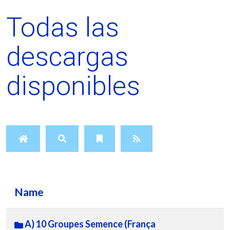
Todas las
descargas
disponibles
Name
A) 10 Groupes Semence (França