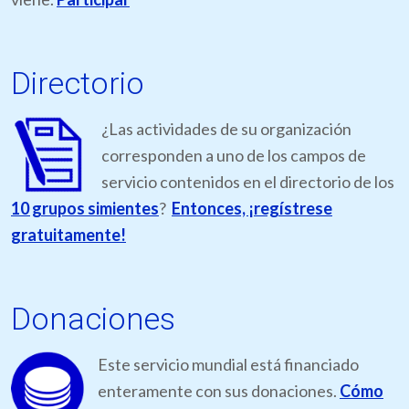
Directorio
¿Las actividades de su organización
corresponden a uno de los campos de
servicio contenidos en el directorio de los
10 grupos simientes
?
Entonces, ¡regístrese
gratuitamente!
Donaciones
Este servicio mundial está financiado
enteramente con sus donaciones.
Cómo