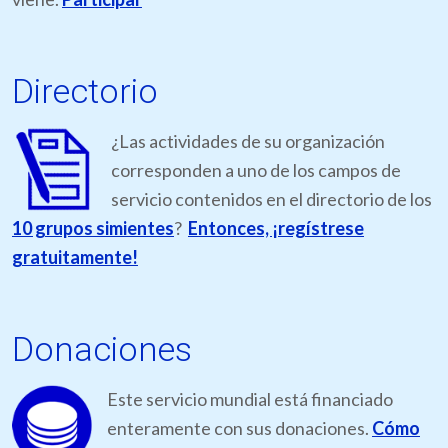
Directorio
¿Las actividades de su organización
corresponden a uno de los campos de
servicio contenidos en el directorio de los
10 grupos simientes
?
Entonces, ¡regístrese
gratuitamente!
Donaciones
Este servicio mundial está financiado
enteramente con sus donaciones.
Cómo