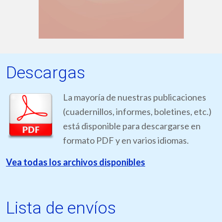
Descargas
La mayoría de nuestras publicaciones
(cuadernillos, informes, boletines, etc.)
está disponible para descargarse en
formato PDF y en varios idiomas.
Vea todas los archivos disponibles
Lista de envíos