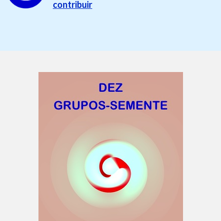
contribuir