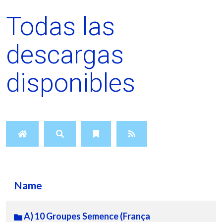
Todas las
descargas
disponibles
Name
A) 10 Groupes Semence (França