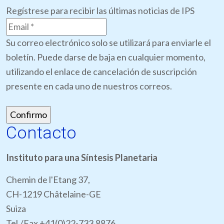
Regístrese para recibir las últimas noticias de IPS
Su correo electrónico solo se utilizará para enviarle el
boletín. Puede darse de baja en cualquier momento,
utilizando el enlace de cancelación de suscripción
presente en cada uno de nuestros correos.
Contacto
Instituto para una Síntesis Planetaria
Chemin de l'Etang 37,
CH-1219 Châtelaine-GE
Suiza
Tel./Fax +41(0)22-733.8876