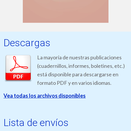
Descargas
La mayoría de nuestras publicaciones
(cuadernillos, informes, boletines, etc.)
está disponible para descargarse en
formato PDF y en varios idiomas.
Vea todas los archivos disponibles
Lista de envíos