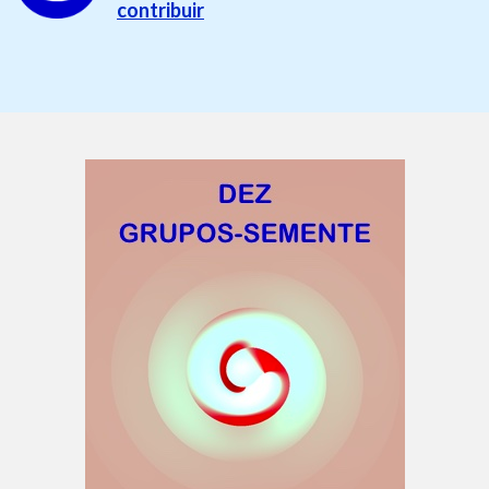
contribuir