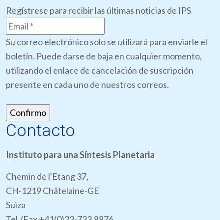
Regístrese para recibir las últimas noticias de IPS
Su correo electrónico solo se utilizará para enviarle el
boletín. Puede darse de baja en cualquier momento,
utilizando el enlace de cancelación de suscripción
presente en cada uno de nuestros correos.
Contacto
Instituto para una Síntesis Planetaria
Chemin de l'Etang 37,
CH-1219 Châtelaine-GE
Suiza
Tel./Fax +41(0)22-733.8876