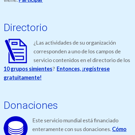
Directorio
¿Las actividades de su organización
corresponden a uno de los campos de
servicio contenidos en el directorio de los
10 grupos simientes
?
Entonces, ¡regístrese
gratuitamente!
Donaciones
Este servicio mundial está financiado
enteramente con sus donaciones.
Cómo