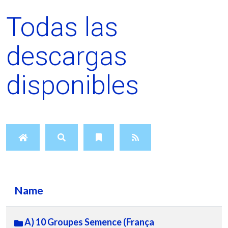
Todas las
descargas
disponibles
Name
A) 10 Groupes Semence (França