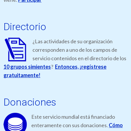
Directorio
¿Las actividades de su organización
corresponden a uno de los campos de
servicio contenidos en el directorio de los
10 grupos simientes
?
Entonces, ¡regístrese
gratuitamente!
Donaciones
Este servicio mundial está financiado
enteramente con sus donaciones.
Cómo