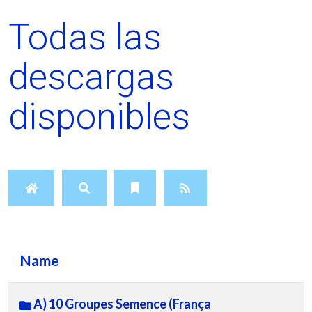
Todas las
descargas
disponibles
Name
A) 10 Groupes Semence (França