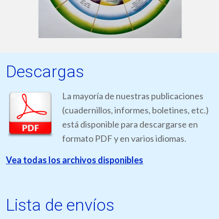
Descargas
La mayoría de nuestras publicaciones
(cuadernillos, informes, boletines, etc.)
está disponible para descargarse en
formato PDF y en varios idiomas.
Vea todas los archivos disponibles
Lista de envíos