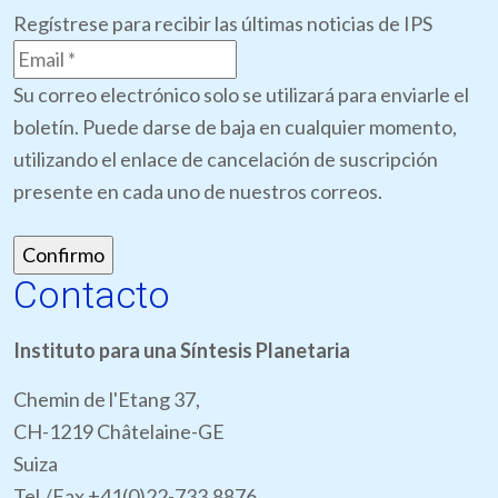
Regístrese para recibir las últimas noticias de IPS
Su correo electrónico solo se utilizará para enviarle el
boletín. Puede darse de baja en cualquier momento,
utilizando el enlace de cancelación de suscripción
presente en cada uno de nuestros correos.
Contacto
Instituto para una Síntesis Planetaria
Chemin de l'Etang 37,
CH-1219 Châtelaine-GE
Suiza
Tel./Fax +41(0)22-733.8876