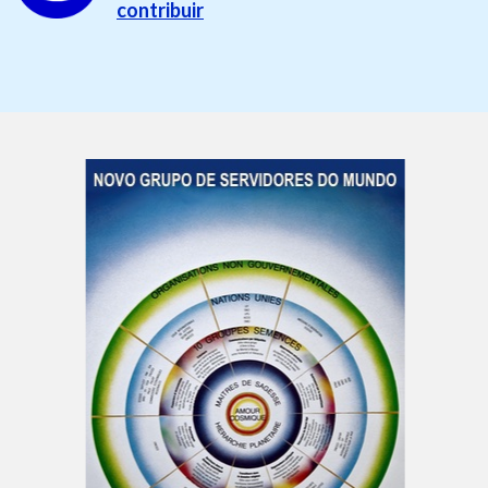
contribuir