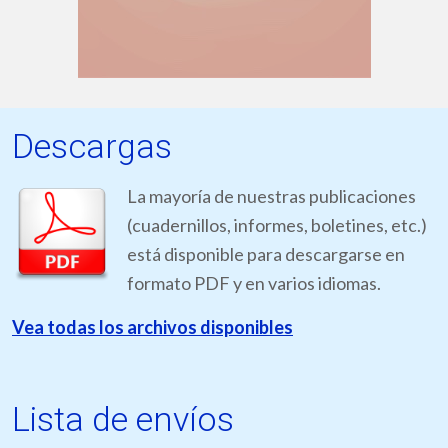
Descargas
La mayoría de nuestras publicaciones
(cuadernillos, informes, boletines, etc.)
está disponible para descargarse en
formato PDF y en varios idiomas.
Vea todas los archivos disponibles
Lista de envíos