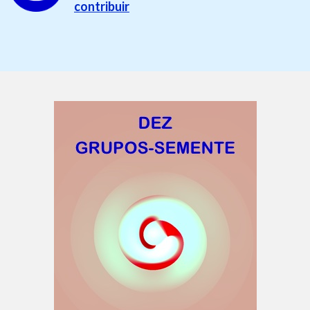
contribuir