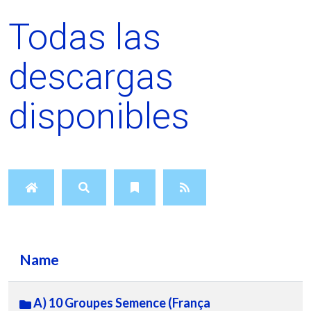
Todas las
descargas
disponibles
Name
A) 10 Groupes Semence (França