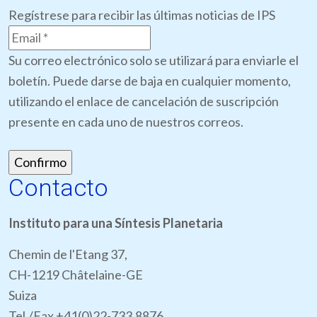
Regístrese para recibir las últimas noticias de IPS
Su correo electrónico solo se utilizará para enviarle el
boletín. Puede darse de baja en cualquier momento,
utilizando el enlace de cancelación de suscripción
presente en cada uno de nuestros correos.
Contacto
Instituto para una Síntesis Planetaria
Chemin de l'Etang 37,
CH-1219 Châtelaine-GE
Suiza
Tel./Fax +41(0)22-733.8876