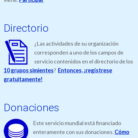
Directorio
¿Las actividades de su organización
corresponden a uno de los campos de
servicio contenidos en el directorio de los
10 grupos simientes
?
Entonces, ¡regístrese
gratuitamente!
Donaciones
Este servicio mundial está financiado
enteramente con sus donaciones.
Cómo