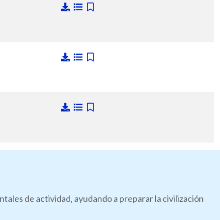
les de actividad, ayudando a preparar la civilización