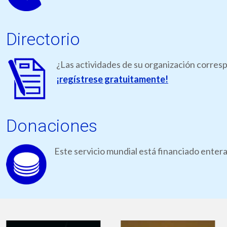
Directorio
¿Las actividades de su organización corresp
¡regístrese gratuitamente!
Donaciones
Este servicio mundial está financiado ente