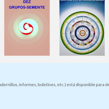
dernillos, informes, boletines, etc.) está disponible para 