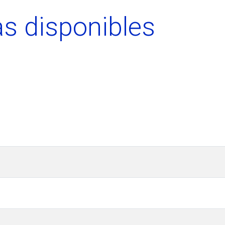
s disponibles