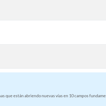
as que están abriendo nuevas vías en 10 campos fundamenta