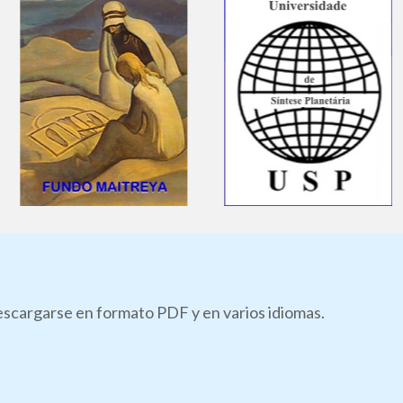
descargarse en formato PDF y en varios idiomas.