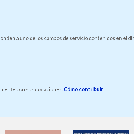
onden a uno de los campos de servicio contenidos en el di
ramente con sus donaciones.
Cómo contribuir