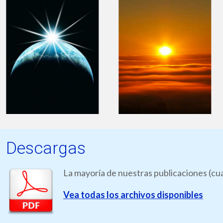
Descargas
La mayoría de nuestras publicaciones (cua
Vea todas los archivos disponibles