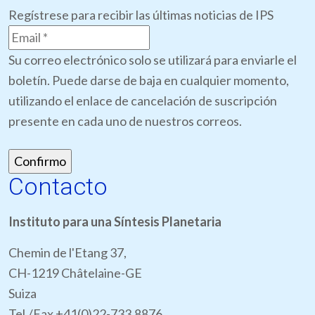
Regístrese para recibir las últimas noticias de IPS
Su correo electrónico solo se utilizará para enviarle el
boletín. Puede darse de baja en cualquier momento,
utilizando el enlace de cancelación de suscripción
presente en cada uno de nuestros correos.
Contacto
Instituto para una Síntesis Planetaria
Chemin de l'Etang 37,
CH-1219 Châtelaine-GE
Suiza
Tel./Fax +41(0)22-733.8876