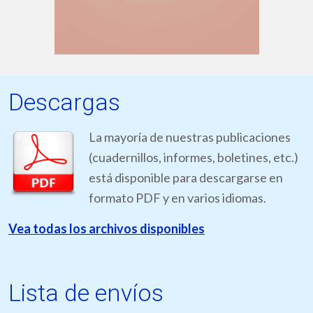
Descargas
La mayoría de nuestras publicaciones
(cuadernillos, informes, boletines, etc.)
está disponible para descargarse en
formato PDF y en varios idiomas.
Vea todas los archivos disponibles
Lista de envíos