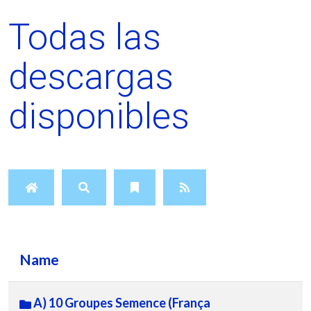
Todas las
descargas
disponibles
Name
A) 10 Groupes Semence (França