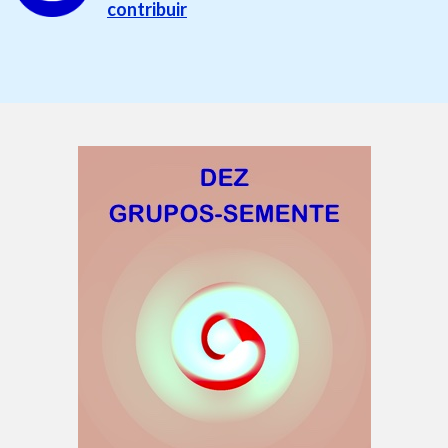
contribuir