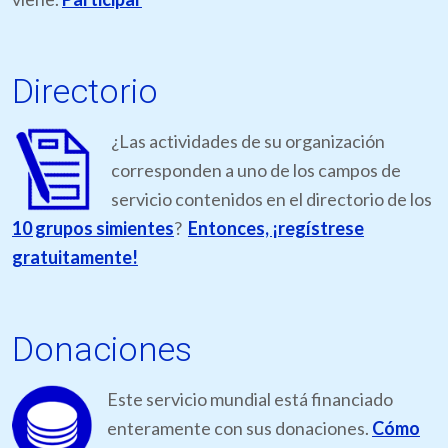
Directorio
¿Las actividades de su organización
corresponden a uno de los campos de
servicio contenidos en el directorio de los
10 grupos simientes
?
Entonces, ¡regístrese
gratuitamente!
Donaciones
Este servicio mundial está financiado
enteramente con sus donaciones.
Cómo