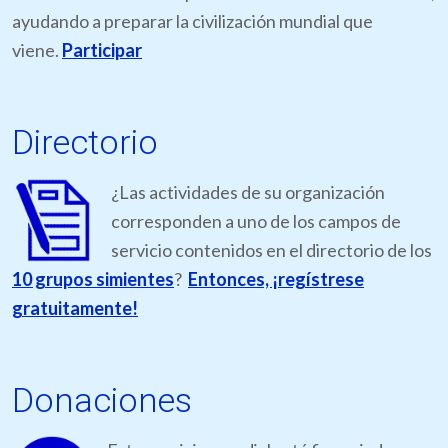
ayudando a preparar la civilización mundial que
viene.
Participar
Directorio
¿Las actividades de su organización
corresponden a uno de los campos de
servicio contenidos en el directorio de los
10 grupos simientes
?
Entonces, ¡regístrese
gratuitamente!
Donaciones