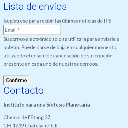
Lista de envíos
Regístrese para recibir las últimas noticias de IPS
Su correo electrónico solo se utilizará para enviarle el
boletín. Puede darse de baja en cualquier momento,
utilizando el enlace de cancelación de suscripción
presente en cada uno de nuestros correos.
Contacto
Instituto para una Síntesis Planetaria
Chemin de l'Etang 37,
CH-1219 Châtelaine-GE