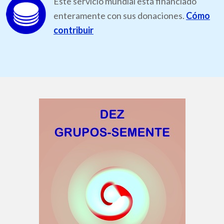
Este servicio mundial está financiado
enteramente con sus donaciones.
Cómo
contribuir