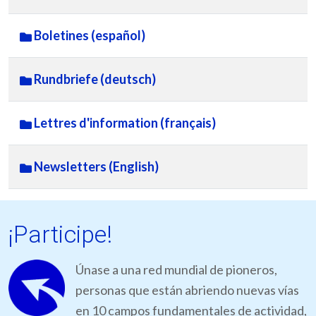
Boletines (español)
Rundbriefe (deutsch)
Lettres d'information (français)
Newsletters (English)
¡Participe!
Únase a una red mundial de pioneros,
personas que están abriendo nuevas vías
en 10 campos fundamentales de actividad,