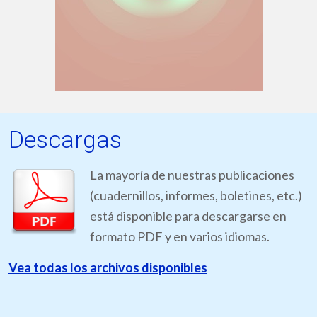
Descargas
La mayoría de nuestras publicaciones
(cuadernillos, informes, boletines, etc.)
está disponible para descargarse en
formato PDF y en varios idiomas.
Vea todas los archivos disponibles