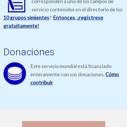
corresponden a uno de los campos de
servicio contenidos en el directorio de los
10 grupos simientes
?
Entonces, ¡regístrese
gratuitamente!
Donaciones
Este servicio mundial está financiado
enteramente con sus donaciones.
Cómo
contribuir