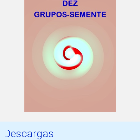
Descargas