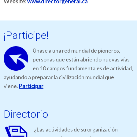
Website:
www.directorgeneral.ca
¡Participe!
Únase a una red mundial de pioneros,
personas que están abriendo nuevas vías
en 10 campos fundamentales de actividad,
ayudando a preparar la civilización mundial que
viene.
Participar
Directorio
¿Las actividades de su organización