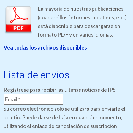
La mayoría de nuestras publicaciones
(cuadernillos, informes, boletines, etc.)
está disponible para descargarse en
formato PDF y en varios idiomas.
Vea todas los archivos disponibles
Lista de envíos
Regístrese para recibir las últimas noticias de IPS
Su correo electrónico solo se utilizará para enviarle el
boletín. Puede darse de baja en cualquier momento,
utilizando el enlace de cancelación de suscripción