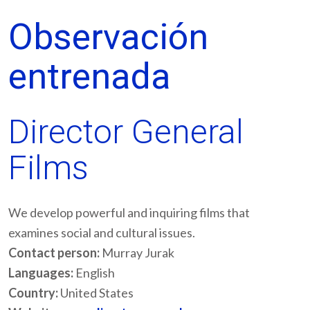
Observación
entrenada
Director General
Films
We develop powerful and inquiring films that
examines social and cultural issues.
Contact person:
Murray Jurak
Languages:
English
Country:
United States