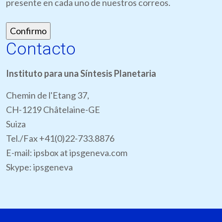
presente en cada uno de nuestros correos.
Contacto
Instituto para una Síntesis Planetaria
Chemin de l'Etang 37,
CH-1219 Châtelaine-GE
Suiza
Tel./Fax +41(0)22-733.8876
E-mail: ipsbox at ipsgeneva.com
Skype: ipsgeneva