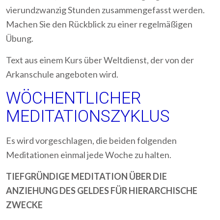
vierundzwanzig Stunden zusammengefasst werden.
Machen Sie den Rückblick zu einer regelmäßigen
Übung.
Text aus einem Kurs über Weltdienst, der von der
Arkanschule angeboten wird.
WÖCHENTLICHER
MEDITATIONSZYKLUS
Es wird vorgeschlagen, die beiden folgenden
Meditationen einmal jede Woche zu halten.
TIEFGRÜNDIGE MEDITATION ÜBER DIE
ANZIEHUNG DES GELDES FÜR HIERARCHISCHE
ZWECKE