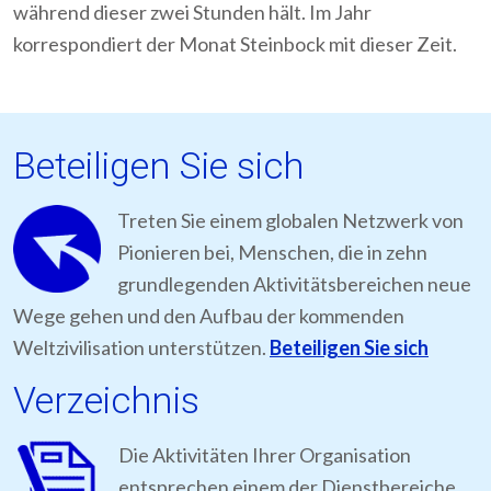
während dieser zwei Stunden hält. Im Jahr
korrespondiert der Monat Steinbock mit dieser Zeit.
Beteiligen Sie sich
Treten Sie einem globalen Netzwerk von
Pionieren bei, Menschen, die in zehn
grundlegenden Aktivitätsbereichen neue
Wege gehen und den Aufbau der kommenden
Weltzivilisation unterstützen.
Beteiligen Sie sich
Verzeichnis
Die Aktivitäten Ihrer Organisation
entsprechen einem der Dienstbereiche,