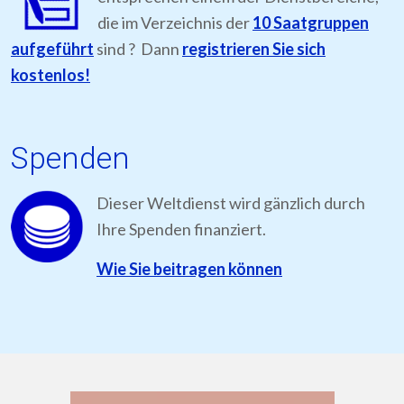
die im Verzeichnis der
10 Saatgruppen
aufgeführt
sind ? Dann
registrieren Sie sich
kostenlos!
Spenden
Dieser Weltdienst wird gänzlich durch
Ihre Spenden finanziert.
Wie Sie beitragen können