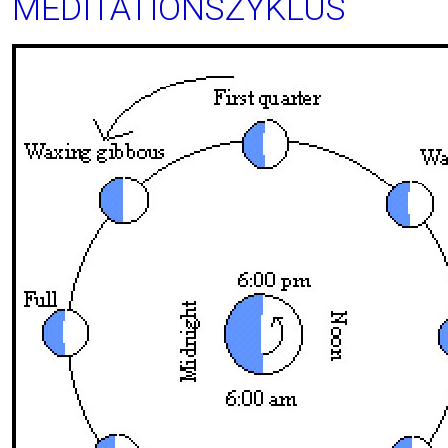
MEDITATIONSZYKLUS