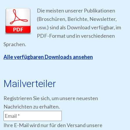
Die meisten unserer Publikationen
(Broschüren, Berichte, Newsletter,
usw.) sind als Download verfügbar, im
PDF-Format und in verschiedenen
Sprachen.
Alle verfügbaren Downloads ansehen
Mailverteiler
Registrieren Sie sich, um unsere neuesten
Nachrichten zu erhalten.
Ihre E-Mail wird nur für den Versand unsere