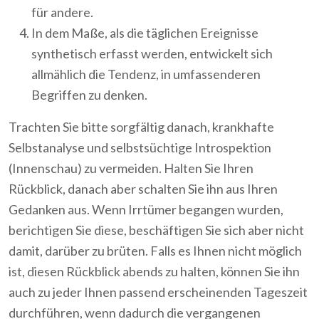
für andere.
In dem Maße, als die täglichen Ereignisse
synthetisch erfasst werden, entwickelt sich
allmählich die Tendenz, in umfassenderen
Begriffen zu denken.
Trachten Sie bitte sorgfältig danach, krankhafte
Selbstanalyse und selbstsüchtige Introspektion
(Innenschau) zu vermeiden. Halten Sie Ihren
Rückblick, danach aber schalten Sie ihn aus Ihren
Gedanken aus. Wenn Irrtümer begangen wurden,
berichtigen Sie diese, beschäftigen Sie sich aber nicht
damit, darüber zu brüten. Falls es Ihnen nicht möglich
ist, diesen Rückblick abends zu halten, können Sie ihn
auch zu jeder Ihnen passend erscheinenden Tageszeit
durchführen, wenn dadurch die vergangenen