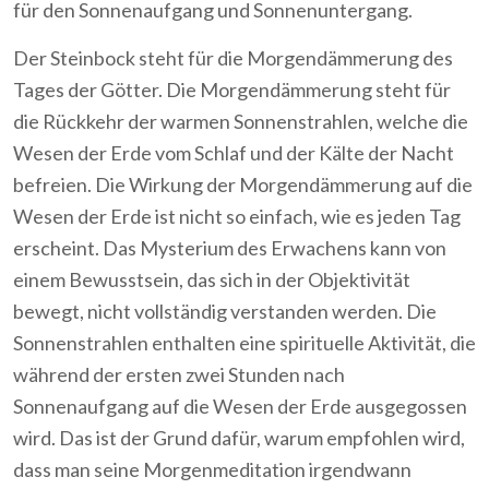
für den Sonnenaufgang und Sonnenuntergang.
Der Steinbock steht für die Morgendämmerung des
Tages der Götter. Die Morgendämmerung steht für
die Rückkehr der warmen Sonnenstrahlen, welche die
Wesen der Erde vom Schlaf und der Kälte der Nacht
befreien. Die Wirkung der Morgendämmerung auf die
Wesen der Erde ist nicht so einfach, wie es jeden Tag
erscheint. Das Mysterium des Erwachens kann von
einem Bewusstsein, das sich in der Objektivität
bewegt, nicht vollständig verstanden werden. Die
Sonnenstrahlen enthalten eine spirituelle Aktivität, die
während der ersten zwei Stunden nach
Sonnenaufgang auf die Wesen der Erde ausgegossen
wird. Das ist der Grund dafür, warum empfohlen wird,
dass man seine Morgenmeditation irgendwann