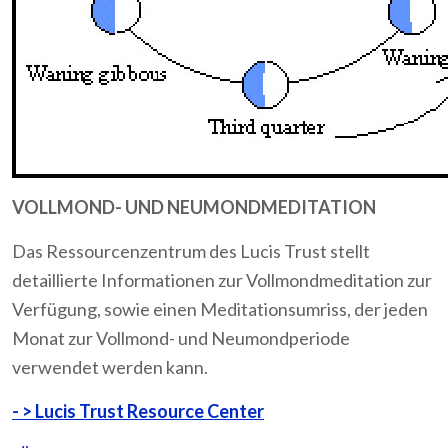
VOLLMOND- UND NEUMONDMEDITATION
Das Ressourcenzentrum des Lucis Trust stellt
detaillierte Informationen zur Vollmondmeditation zur
Verfügung, sowie einen Meditationsumriss, der jeden
Monat zur Vollmond- und Neumondperiode
verwendet werden kann.
- > Lucis Trust Resource Center