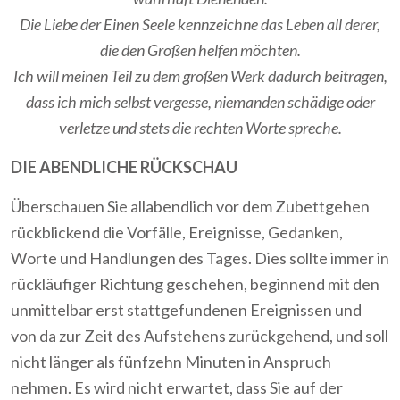
Die Liebe der Einen Seele kennzeichne das Leben all derer,
die den Großen helfen möchten.
Ich will meinen Teil zu dem großen Werk dadurch beitragen,
dass ich mich selbst vergesse, niemanden schädige oder
verletze und stets die rechten Worte spreche.
DIE ABENDLICHE RÜCKSCHAU
Überschauen Sie allabendlich vor dem Zubettgehen
rückblickend die Vorfälle, Ereignisse, Gedanken,
Worte und Handlungen des Tages. Dies sollte immer in
rückläufiger Richtung geschehen, beginnend mit den
unmittelbar erst stattgefundenen Ereignissen und
von da zur Zeit des Aufstehens zurückgehend, und soll
nicht länger als fünfzehn Minuten in Anspruch
nehmen. Es wird nicht erwartet, dass Sie auf der