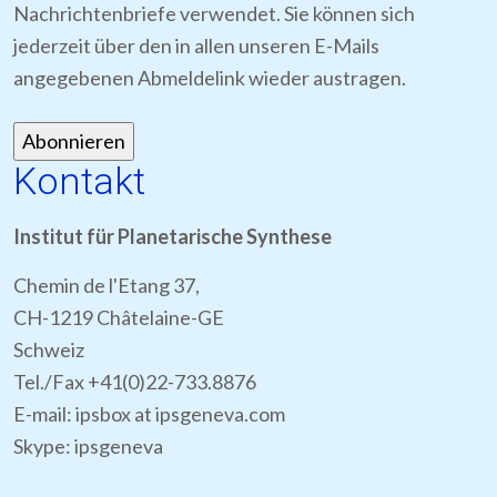
Nachrichtenbriefe verwendet. Sie können sich
jederzeit über den in allen unseren E-Mails
angegebenen Abmeldelink wieder austragen.
Kontakt
Institut für Planetarische Synthese
Chemin de l'Etang 37,
CH-1219 Châtelaine-GE
Schweiz
Tel./Fax +41(0)22-733.8876
E-mail: ipsbox at ipsgeneva.com
Skype: ipsgeneva