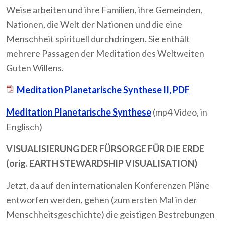
Weise arbeiten und ihre Familien, ihre Gemeinden,
Nationen, die Welt der Nationen und die eine
Menschheit spirituell durchdringen. Sie enthält
mehrere Passagen der Meditation des Weltweiten
Guten Willens.
Meditation Planetarische Synthese II, PDF
Meditation Planetarische Synthese
(mp4 Video, in
Englisch)
VISUALISIERUNG DER FÜRSORGE FÜR DIE ERDE
(orig. EARTH STEWARDSHIP VISUALISATION)
Jetzt, da auf den internationalen Konferenzen Pläne
entworfen werden, gehen (zum ersten Mal in der
Menschheitsgeschichte) die geistigen Bestrebungen