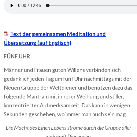
Text der gemeinsamen Meditation und
Übersetzung (auf Englisch)
FÜNF UHR
Männer und Frauen guten Willens verbinden sich
gedanklich jeden Tag um fünf Uhr nachmittags mit der
Neuen Gruppe der Weltdiener und benutzen dazu das
folgende Mantram mit innerer Weihung und stiller,
konzentrierter Aufmerksamkeit. Das kann in wenigen
Sekunden geschehen, wo immer man auch sein mag.
Die Macht des Einen Lebens ströme durch die Gruppe aller
wahrhaft Dienenden.