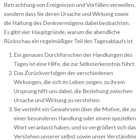
Betrachtung von Ereignissen und Vorfällen verweilen,
sondern dass Sie deren Ursache und Wirkung sowie
die Haltung des Denkvermögens dabei beobachten.
Es gibt vier Hauptgründe, warum die abendliche
Rückschau ein regelmäßiger Teil des Tagesablaufs ist.
Ein genaues Durchforschen der Handlungen des
Tages ist eine Hilfe, die zur Selbsterkenntnis führt.
Das Zurückverfolgen der verschiedenen
Wirkungen, die sich im Leben zeigen, zu ihrem
Ursprung hilft uns dabei, die Beziehung zwischen
Ursache und Wirkung zu verstehen.
Sie verleiht ein Gewahrsein über die Motive, die zu
einer besonderen Handlung oder einem speziellen
Wort veranlasst haben, und so vergrößert sich das
Verstehen unserer selbst sowie unser Verständnis