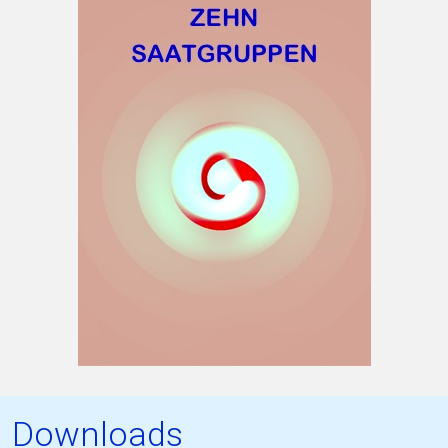
Downloads