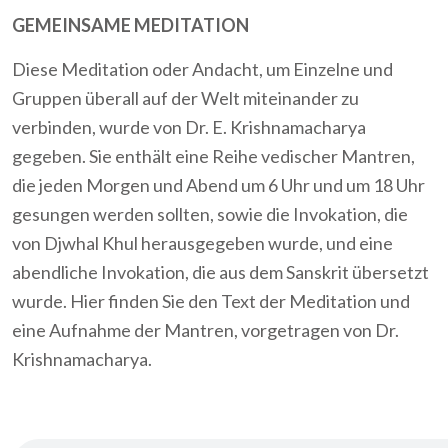
GEMEINSAME MEDITATION
Diese Meditation oder Andacht, um Einzelne und
Gruppen überall auf der Welt miteinander zu
verbinden, wurde von Dr. E. Krishnamacharya
gegeben. Sie enthält eine Reihe vedischer Mantren,
die jeden Morgen und Abend um 6 Uhr und um 18 Uhr
gesungen werden sollten, sowie die Invokation, die
von Djwhal Khul herausgegeben wurde, und eine
abendliche Invokation, die aus dem Sanskrit übersetzt
wurde. Hier finden Sie den Text der Meditation und
eine Aufnahme der Mantren, vorgetragen von Dr.
Krishnamacharya.