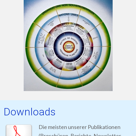
Downloads
Die meisten unserer Publikationen
(Broschüren, Berichte, Newsletter,