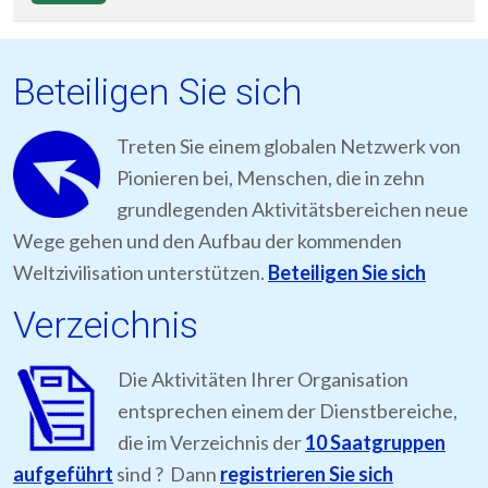
Beteiligen Sie sich
Treten Sie einem globalen Netzwerk von
Pionieren bei, Menschen, die in zehn
grundlegenden Aktivitätsbereichen neue
Wege gehen und den Aufbau der kommenden
Weltzivilisation unterstützen.
Beteiligen Sie sich
Verzeichnis
Die Aktivitäten Ihrer Organisation
entsprechen einem der Dienstbereiche,
die im Verzeichnis der
10 Saatgruppen
aufgeführt
sind ? Dann
registrieren Sie sich