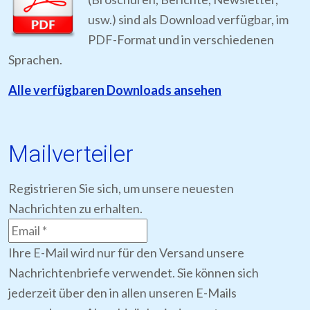
usw.) sind als Download verfügbar, im
PDF-Format und in verschiedenen
Sprachen.
Alle verfügbaren Downloads ansehen
Mailverteiler
Registrieren Sie sich, um unsere neuesten
Nachrichten zu erhalten.
Ihre E-Mail wird nur für den Versand unsere
Nachrichtenbriefe verwendet. Sie können sich
jederzeit über den in allen unseren E-Mails