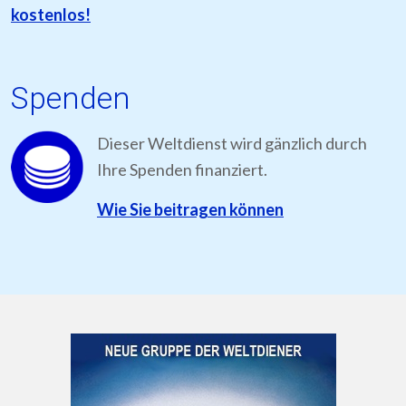
kostenlos!
Spenden
Dieser Weltdienst wird gänzlich durch
Ihre Spenden finanziert.
Wie Sie beitragen können