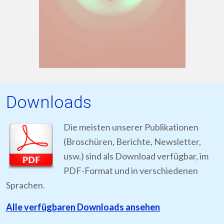
Downloads
Die meisten unserer Publikationen
(Broschüren, Berichte, Newsletter,
usw.) sind als Download verfügbar, im
PDF-Format und in verschiedenen
Sprachen.
Alle verfügbaren Downloads ansehen