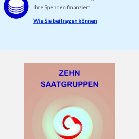
Ihre Spenden finanziert.
Wie Sie beitragen können