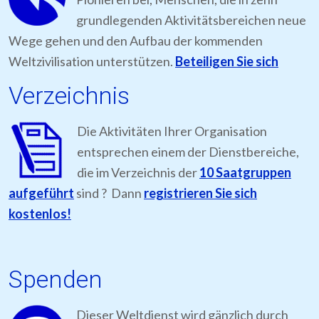
grundlegenden Aktivitätsbereichen neue
Wege gehen und den Aufbau der kommenden
Weltzivilisation unterstützen.
Beteiligen Sie sich
Verzeichnis
Die Aktivitäten Ihrer Organisation
entsprechen einem der Dienstbereiche,
die im Verzeichnis der
10 Saatgruppen
aufgeführt
sind ? Dann
registrieren Sie sich
kostenlos!
Spenden
Dieser Weltdienst wird gänzlich durch