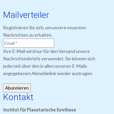
Mailverteiler
Registrieren Sie sich, um unsere neuesten
Nachrichten zu erhalten.
Ihre E-Mail wird nur für den Versand unsere
Nachrichtenbriefe verwendet. Sie können sich
jederzeit über den in allen unseren E-Mails
angegebenen Abmeldelink wieder austragen.
Kontakt
Institut für Planetarische Synthese