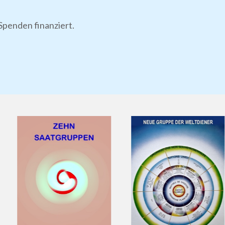
Spenden finanziert.