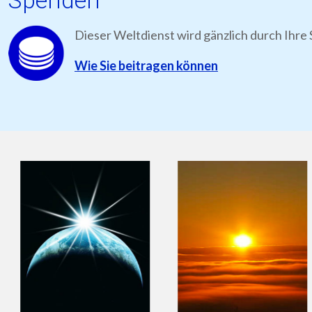
Spenden
Dieser Weltdienst wird gänzlich durch Ihre 
Wie Sie beitragen können