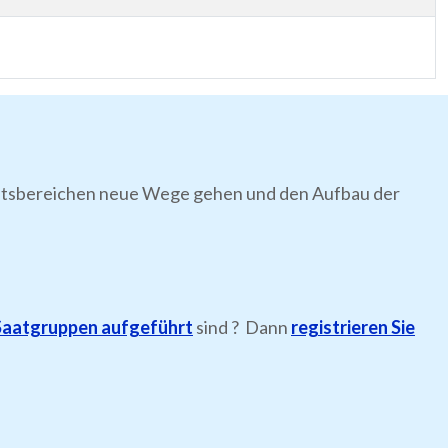
itätsbereichen neue Wege gehen und den Aufbau der
Saatgruppen aufgeführt
sind ? Dann
registrieren Sie