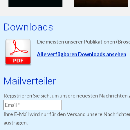
Downloads
Die meisten unserer Publikationen (Bros
Alle verfügbaren Downloads ansehen
Mailverteiler
Registrieren Sie sich, um unsere neuesten Nachrichten z
Ihre E-Mail wird nur für den Versand unsere Nachrichte
austragen.