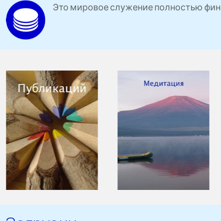
Это мировое служение полностью фин