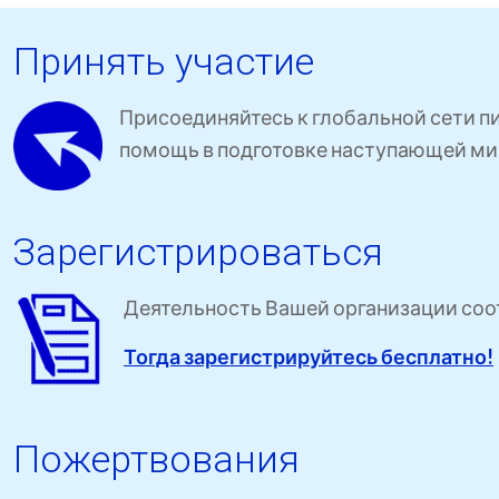
Принять участие
Присоединяйтесь к глобальной сети п
помощь в подготовке наступающей ми
Зарегистрироваться
Деятельность Вашей организации соот
Тогда зарегистрируйтесь бесплатно!
Пожертвования