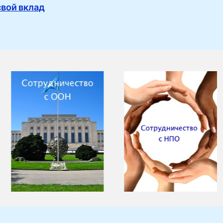
свой вклад