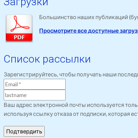
Загрузки
Большинство наших публикаций (букл
Просмотрите все доступные загру
Список рассылки
Зарегистрируйтесь, чтобы получать наши послед
Ваш адрес электронной почты используется толь
используя ссылку отказа от подписки, которая е