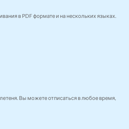
ивания в PDF формате и на нескольких языках.
етеня. Вы можете отписаться в любое время,