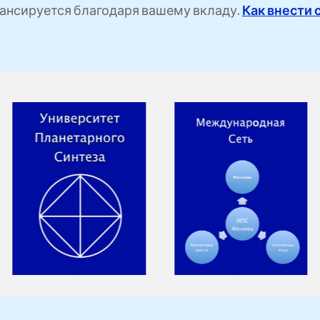
ансируется благодаря вашему вкладу.
Как внести 