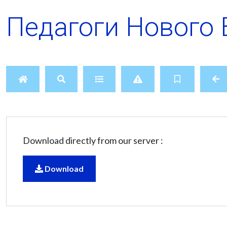
Педагоги Нового 
Download directly from our server :
Download