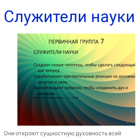
Служители науки
Они откроют сущностную духовность всей