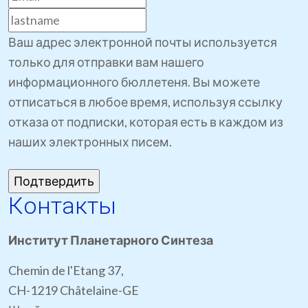
Ваш адрес электронной почты используется
только для отправки вам нашего
информационного бюллетеня. Вы можете
отписаться в любое время, используя ссылку
отказа от подписки, которая есть в каждом из
наших электронных писем.
Контакты
Институт Планетарного Синтеза
Chemin de l'Etang 37,
CH-1219 Châtelaine-GE