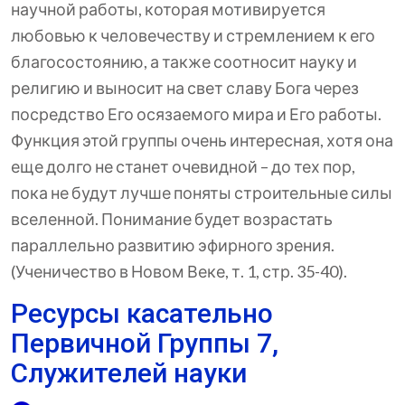
научной работы, которая мотивируется
любовью к человечеству и стремлением к его
благосостоянию, а также соотносит науку и
религию и выносит на свет славу Бога через
посредство Его осязаемого мира и Его работы.
Функция этой группы очень интересная, хотя она
еще долго не станет очевидной – до тех пор,
пока не будут лучше поняты строительные силы
вселенной. Понимание будет возрастать
параллельно развитию эфирного зрения.
(Ученичество в Новом Веке, т. 1, стр. 35-40).
Ресурсы касательно
Первичной Группы 7,
Служителей науки