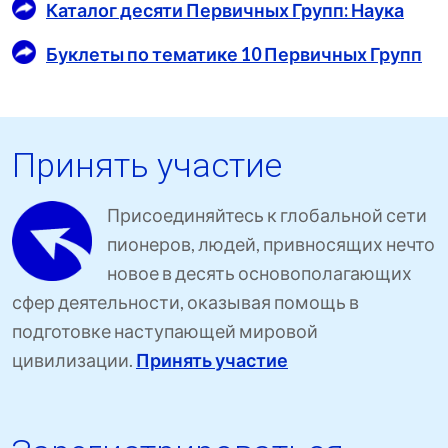
Каталог десяти Первичных Групп: Наука
Буклеты по тематике 10 Первичных Групп
Принять участие
Присоединяйтесь к глобальной сети
пионеров, людей, привносящих нечто
новое в десять основополагающих
сфер деятельности, оказывая помощь в
подготовке наступающей мировой
цивилизации.
Принять участие