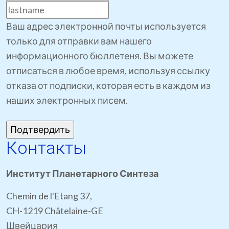
Ваш адрес электронной почты используется
только для отправки вам нашего
информационного бюллетеня. Вы можете
отписаться в любое время, используя ссылку
отказа от подписки, которая есть в каждом из
наших электронных писем.
Контакты
Институт Планетарного Синтеза
Chemin de l'Etang 37,
CH-1219 Châtelaine-GE
Швейцария