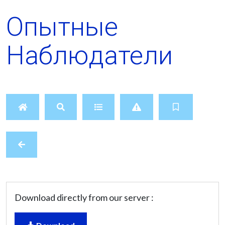
Опытные
Наблюдатели
Download directly from our server :