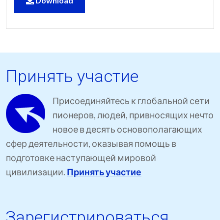
Download
Принять участие
Присоединяйтесь к глобальной сети
пионеров, людей, привносящих нечто
новое в десять основополагающих
сфер деятельности, оказывая помощь в
подготовке наступающей мировой
цивилизации.
Принять участие
Зарегистрироваться