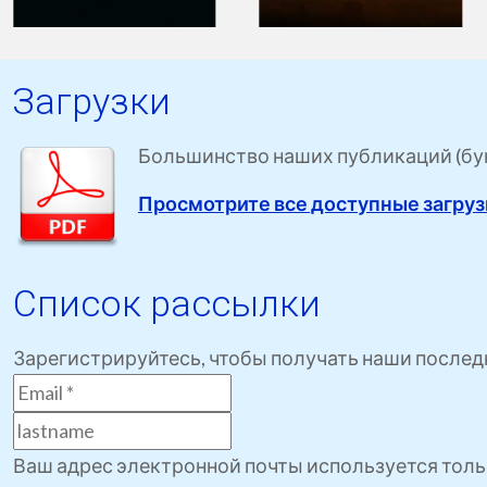
Загрузки
Большинство наших публикаций (букл
Просмотрите все доступные загру
Список рассылки
Зарегистрируйтесь, чтобы получать наши послед
Ваш адрес электронной почты используется толь