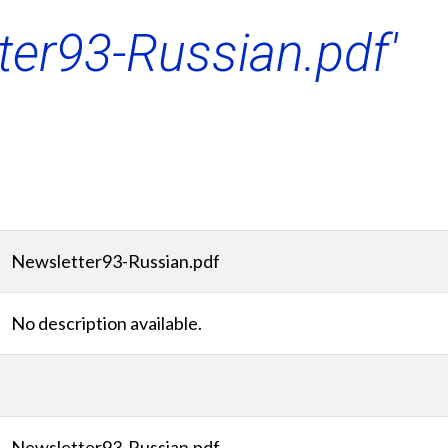
ter93-Russian.pdf'
Newsletter93-Russian.pdf
No description available.
Newsletter93-Russian.pdf