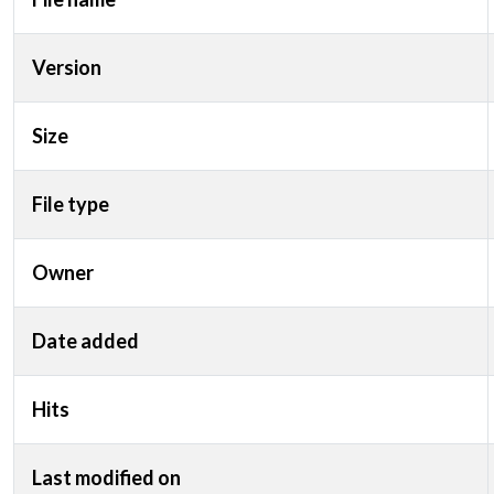
Version
Size
File type
Owner
Date added
Hits
Last modified on