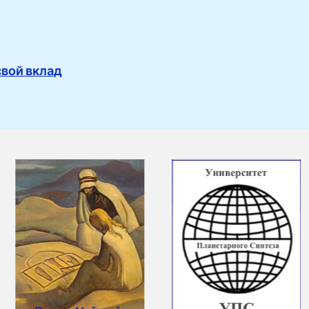
свой вклад