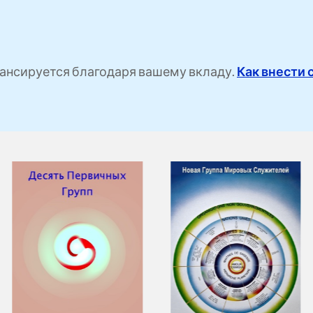
ансируется благодаря вашему вкладу.
Как внести 