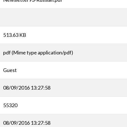
513.63 KB
pdf (Mime type application/pdf)
Guest
08/09/2016 13:27:58
55320
08/09/2016 13:27:58