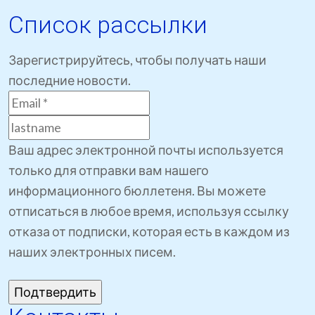
Список рассылки
Зарегистрируйтесь, чтобы получать наши
последние новости.
Ваш адрес электронной почты используется
только для отправки вам нашего
информационного бюллетеня. Вы можете
отписаться в любое время, используя ссылку
отказа от подписки, которая есть в каждом из
наших электронных писем.