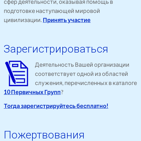
сфер деятельности, оказывая помощь в
подготовке наступающей мировой
цивилизации.
Принять участие
Зарегистрироваться
Деятельность Вашей организации
соответствует одной из областей
служения, перечисленных в каталоге
10 Первичных Групп
?
Тогда зарегистрируйтесь бесплатно!
Пожертвования