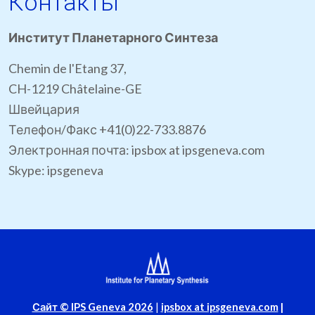
Контакты
Институт Планетарного Синтеза
Chemin de l'Etang 37,
CH-1219 Châtelaine-GE
Швейцария
Телефон/Факс +41(0)22-733.8876
Электронная почта: ipsbox at ipsgeneva.com
Skype: ipsgeneva
Сайт © IPS Geneva 2026
|
ipsbox at ipsgeneva.com
|