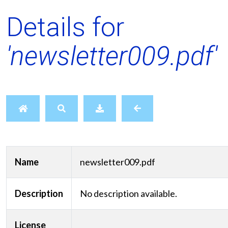
Details for
'newsletter009.pdf'
Name
newsletter009.pdf
Description
No description available.
License