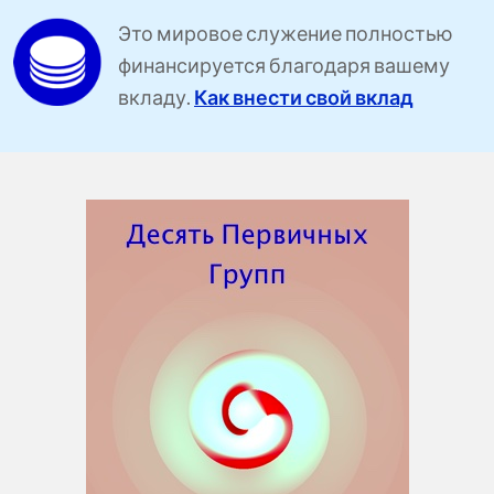
Это мировое служение полностью
финансируется благодаря вашему
вкладу.
Как внести свой вклад