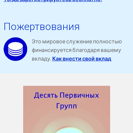
Пожертвования
Это мировое служение полностью
финансируется благодаря вашему
вкладу.
Как внести свой вклад