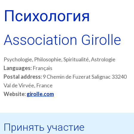
Психология
Association Girolle
Psychologie, Philosophie, Spiritualité, Astrologie
Languages:
Français
Postal address:
9 Chemin de Fuzerat Salignac 33240
Val de Virvée, France
Website:
girolle.com
Принять участие