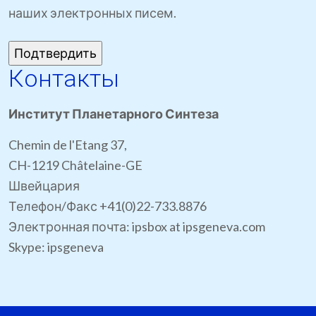
наших электронных писем.
Контакты
Институт Планетарного Синтеза
Chemin de l'Etang 37,
CH-1219 Châtelaine-GE
Швейцария
Телефон/Факс +41(0)22-733.8876
Электронная почта: ipsbox at ipsgeneva.com
Skype: ipsgeneva