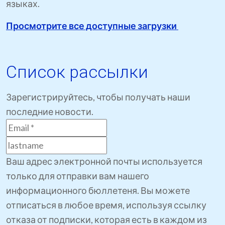
языках.
Просмотрите все доступные загрузки
Список рассылки
Зарегистрируйтесь, чтобы получать наши
последние новости.
Ваш адрес электронной почты используется
только для отправки вам нашего
информационного бюллетеня. Вы можете
отписаться в любое время, используя ссылку
отказа от подписки, которая есть в каждом из