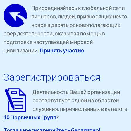
Присоединяйтесь к глобальной сети
пионеров, людей, привносящих нечто
новое в десять основополагающих
сфер деятельности, оказывая помощь в
подготовке наступающей мировой
цивилизации.
Принять участие
Зарегистрироваться
Деятельность Вашей организации
соответствует одной из областей
служения, перечисленных в каталоге
10 Первичных Групп
?
Тогда зарегистрируйтесь бесплатно!