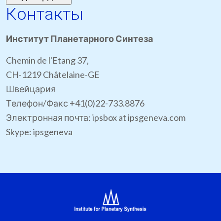
Контакты
Институт Планетарного Синтеза
Chemin de l'Etang 37,
CH-1219 Châtelaine-GE
Швейцария
Телефон/Факс +41(0)22-733.8876
Электронная почта: ipsbox at ipsgeneva.com
Skype: ipsgeneva