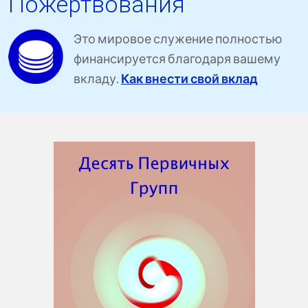
Пожертвования
Это мировое служение полностью
финансируется благодаря вашему
вкладу.
Как внести свой вклад