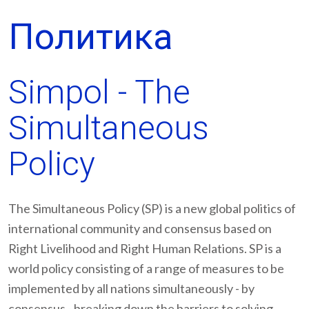
Политика
Simpol - The
Simultaneous
Policy
The Simultaneous Policy (SP) is a new global politics of
international community and consensus based on
Right Livelihood and Right Human Relations. SP is a
world policy consisting of a range of measures to be
implemented by all nations simultaneously - by
consensus - breaking down the barriers to solving