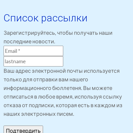
Список рассылки
Зарегистрируйтесь, чтобы получать наши
последние новости.
Ваш адрес электронной почты используется
только для отправки вам нашего
информационного бюллетеня. Вы можете
отписаться в любое время, используя ссылку
отказа от подписки, которая есть в каждом из
наших электронных писем.