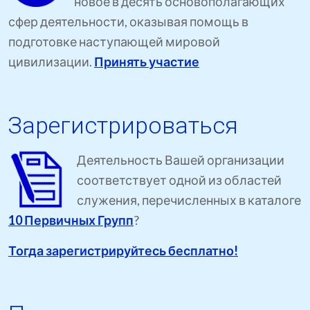
новое в десять основополагающих
сфер деятельности, оказывая помощь в
подготовке наступающей мировой
цивилизации.
Принять участие
Зарегистрироваться
Деятельность Вашей организации
соответствует одной из областей
служения, перечисленных в каталоге
10 Первичных Групп
?
Тогда зарегистрируйтесь бесплатно!