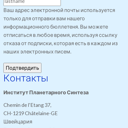
Ваш адрес электронной почты используется
только для отправки вам нашего
информационного бюллетеня. Вы можете
отписаться в любое время, используя ссылку
отказа от подписки, которая есть в каждом из
наших электронных писем.
Контакты
Институт Планетарного Синтеза
Chemin de l'Etang 37,
CH-1219 Châtelaine-GE
Швейцария