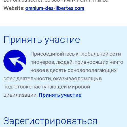
Website:
omnium-des-libertes.com
Принять участие
Присоединяйтесь к глобальной сети
пионеров, людей, привносящих нечто
новое в десять основополагающих
сфер деятельности, оказывая помощь в
подготовке наступающей мировой
цивилизации.
Принять участие
Зарегистрироваться