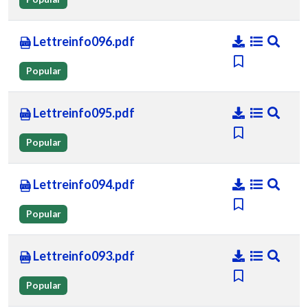
Lettreinfo096.pdf
Popular
Lettreinfo095.pdf
Popular
Lettreinfo094.pdf
Popular
Lettreinfo093.pdf
Popular