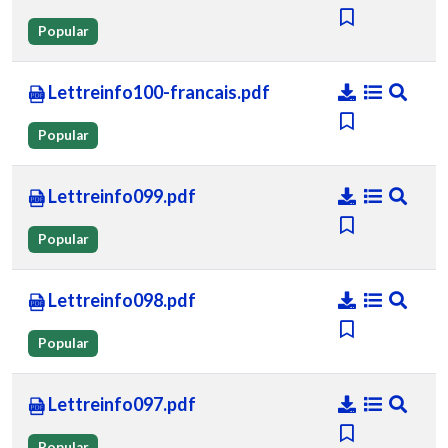
Popular
Lettreinfo100-francais.pdf
Popular
Lettreinfo099.pdf
Popular
Lettreinfo098.pdf
Popular
Lettreinfo097.pdf
Popular