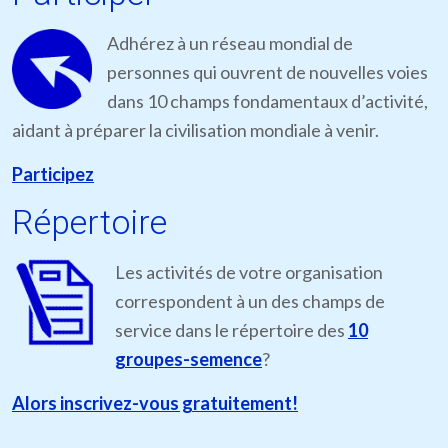
Adhérez à un réseau mondial de
personnes qui ouvrent de nouvelles voies
dans 10 champs fondamentaux d’activité,
aidant à préparer la civilisation mondiale à venir.
Participez
Répertoire
Les activités de votre organisation
correspondent à un des champs de
service dans le répertoire des
10
groupes-semence
?
Alors inscrivez-vous gratuitement!