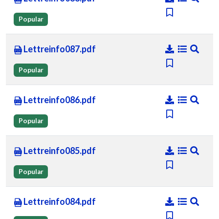
Popular
Lettreinfo087.pdf
Popular
Lettreinfo086.pdf
Popular
Lettreinfo085.pdf
Popular
Lettreinfo084.pdf