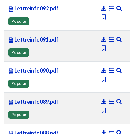
Lettreinfo092.pdf
Popular
Lettreinfo091.pdf
Popular
Lettreinfo090.pdf
Popular
Lettreinfo089.pdf
Popular
Lettreinfo088.pdf