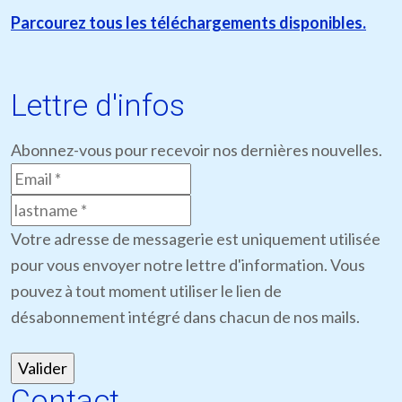
Parcourez tous les téléchargements disponibles.
Lettre d'infos
Abonnez-vous pour recevoir nos dernières nouvelles.
Votre adresse de messagerie est uniquement utilisée
pour vous envoyer notre lettre d'information. Vous
pouvez à tout moment utiliser le lien de
désabonnement intégré dans chacun de nos mails.
Contact