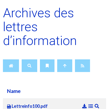
Archives des
lettres
d’information
Name
Lettreinfo100.pdf