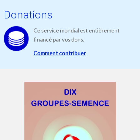
Donations
Ce service mondial est entièrement
financé par vos dons.
Comment contribuer