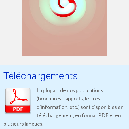
Téléchargements
La plupart de nos publications
(brochures, rapports, lettres
d’information, etc.) sont disponibles en
téléchargement, en format PDF et en
plusieurs langues.