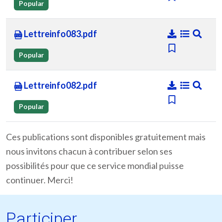
Popular
Lettreinfo083.pdf
Popular
Lettreinfo082.pdf
Popular
Ces publications sont disponibles gratuitement mais
nous invitons chacun à contribuer selon ses
possibilités pour que ce service mondial puisse
continuer. Merci!
Participer