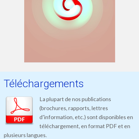
Téléchargements
La plupart de nos publications
(brochures, rapports, lettres
d’information, etc.) sont disponibles en
téléchargement, en format PDF et en
plusieurs langues.