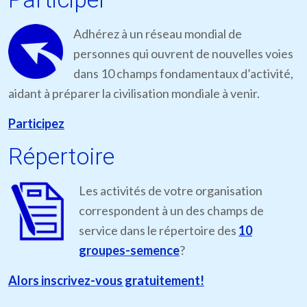
Adhérez à un réseau mondial de
personnes qui ouvrent de nouvelles voies
dans 10 champs fondamentaux d’activité,
aidant à préparer la civilisation mondiale à venir.
Participez
Répertoire
Les activités de votre organisation
correspondent à un des champs de
service dans le répertoire des
10
groupes-semence
?
Alors inscrivez-vous gratuitement!