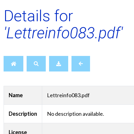
Details for
'Lettreinfo083.pdf'
Name
Lettreinfo083.pdf
Description
No description available.
License