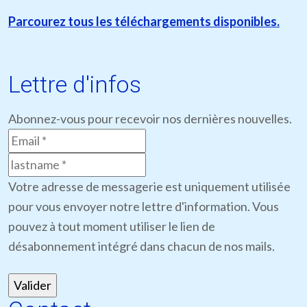
Parcourez tous les téléchargements disponibles.
Lettre d'infos
Abonnez-vous pour recevoir nos dernières nouvelles.
Votre adresse de messagerie est uniquement utilisée
pour vous envoyer notre lettre d'information. Vous
pouvez à tout moment utiliser le lien de
désabonnement intégré dans chacun de nos mails.