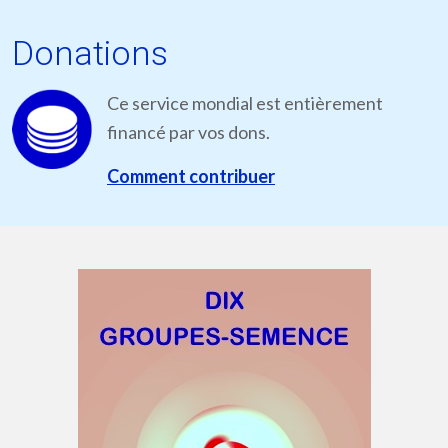
Donations
Ce service mondial est entièrement
financé par vos dons.
Comment contribuer