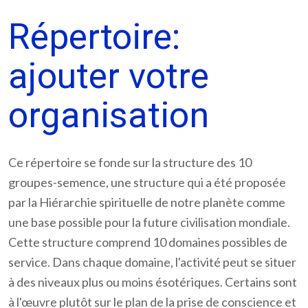
Répertoire:
ajouter votre
organisation
Ce répertoire se fonde sur la structure des 10
groupes-semence, une structure qui a été proposée
par la Hiérarchie spirituelle de notre planète comme
une base possible pour la future civilisation mondiale.
Cette structure comprend 10 domaines possibles de
service. Dans chaque domaine, l'activité peut se situer
à des niveaux plus ou moins ésotériques. Certains sont
à l'œuvre plutôt sur le plan de la prise de conscience et