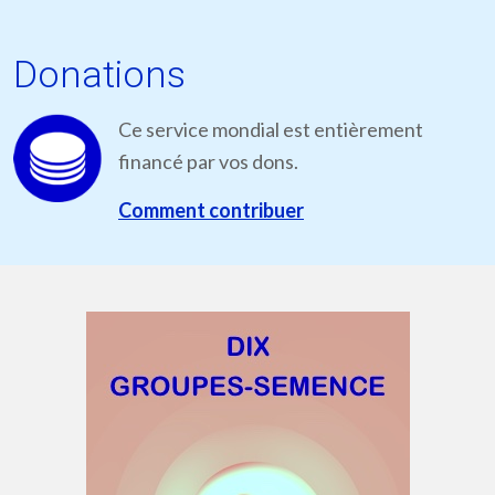
Donations
Ce service mondial est entièrement
financé par vos dons.
Comment contribuer