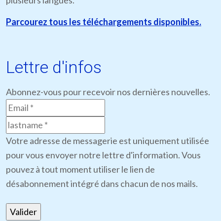
plusieurs langues.
Parcourez tous les téléchargements disponibles.
Lettre d'infos
Abonnez-vous pour recevoir nos dernières nouvelles.
Votre adresse de messagerie est uniquement utilisée
pour vous envoyer notre lettre d'information. Vous
pouvez à tout moment utiliser le lien de
désabonnement intégré dans chacun de nos mails.