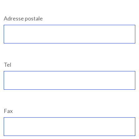
Adresse postale
Tel
Fax