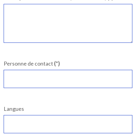
Personne de contact
(*)
Langues