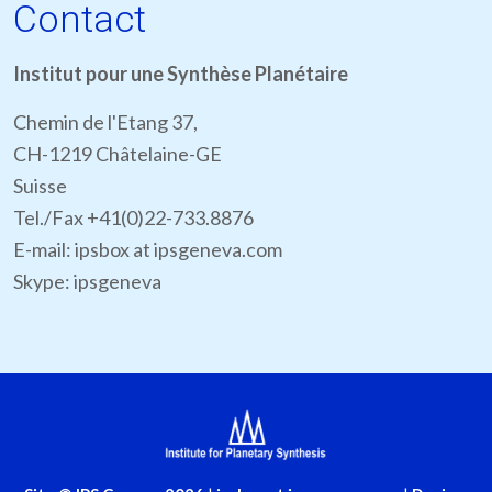
Contact
Institut pour une Synthèse Planétaire
Chemin de l'Etang 37,
CH-1219 Châtelaine-GE
Suisse
Tel./Fax +41(0)22-733.8876
E-mail: ipsbox at ipsgeneva.com
Skype: ipsgeneva