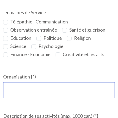
Domaines de Service
Télépathie - Communication
Observation entraînée
Santé et guérison
Education
Politique
Religion
Science
Psychologie
Finance - Economie
Créativité et les arts
Organisation
(*)
Description de ses activités (max. 1000 car.)
(*)