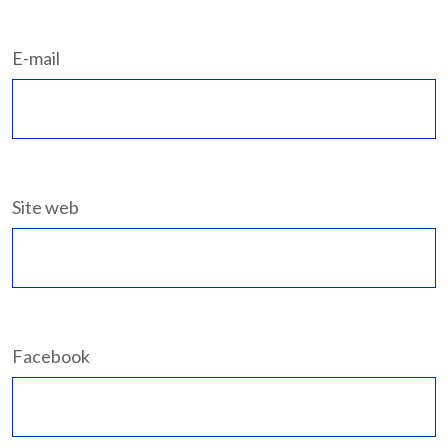
E-mail
Site web
Facebook