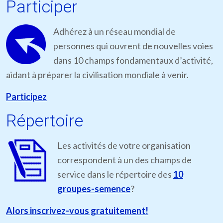
Participer
Adhérez à un réseau mondial de
personnes qui ouvrent de nouvelles voies
dans 10 champs fondamentaux d’activité,
aidant à préparer la civilisation mondiale à venir.
Participez
Répertoire
Les activités de votre organisation
correspondent à un des champs de
service dans le répertoire des
10
groupes-semence
?
Alors inscrivez-vous gratuitement!