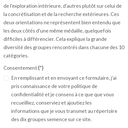
de l'exploration intérieure, d'autres plutôt sur celui de
la concrétisation et de la recherche extérieures. Ces
deux orientations ne représentent bien entendu que
les deux côtés d'une même médaille, quelquefois
difficiles à différencier. Cela explique la grande
diversité des groupes rencontrés dans chacune des 10
catégories.
Consentement
(*)
En remplissant et en envoyant ce formulaire, j'ai
pris connaissance de votre politique de
confidentialité et je consens à ce que que vous
recueilliez, conserviez et ajoutiez les
informations que je vous transmet au répertoire
des dix groupes semence sur ce site.