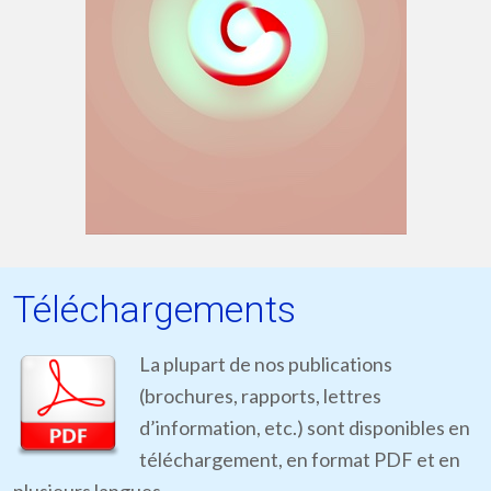
Téléchargements
La plupart de nos publications
(brochures, rapports, lettres
d’information, etc.) sont disponibles en
téléchargement, en format PDF et en