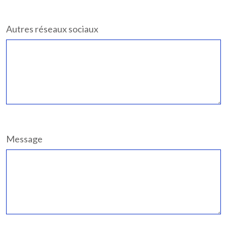
Autres réseaux sociaux
Message