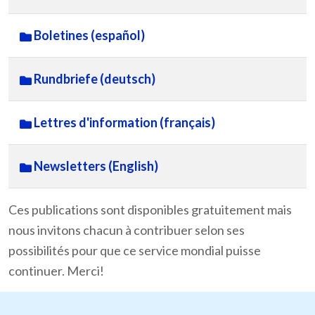
Boletines (español)
Rundbriefe (deutsch)
Lettres d'information (français)
Newsletters (English)
Ces publications sont disponibles gratuitement mais
nous invitons chacun à contribuer selon ses
possibilités pour que ce service mondial puisse
continuer. Merci!