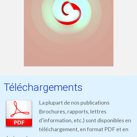
Téléchargements
La plupart de nos publications
(brochures, rapports, lettres
d’information, etc.) sont disponibles en
téléchargement, en format PDF et en