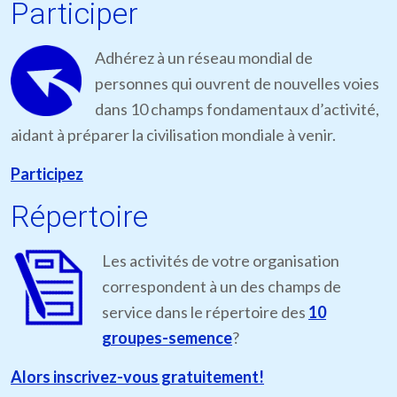
Participer
Adhérez à un réseau mondial de
personnes qui ouvrent de nouvelles voies
dans 10 champs fondamentaux d’activité,
aidant à préparer la civilisation mondiale à venir.
Participez
Répertoire
Les activités de votre organisation
correspondent à un des champs de
service dans le répertoire des
10
groupes-semence
?
Alors inscrivez-vous gratuitement!