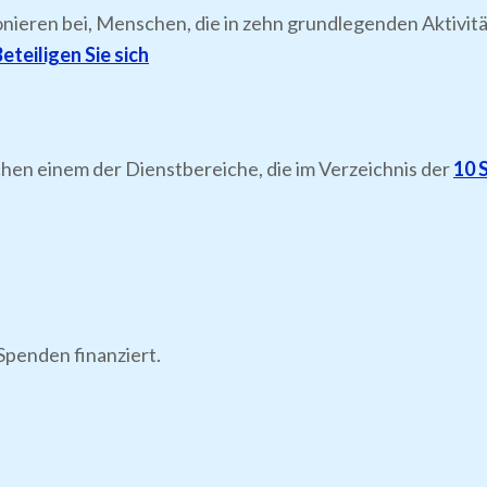
onieren bei, Menschen, die in zehn grundlegenden Aktiv
eteiligen Sie sich
chen einem der Dienstbereiche, die im Verzeichnis der
10 
Spenden finanziert.