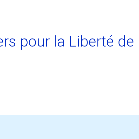
rs pour la Liberté de