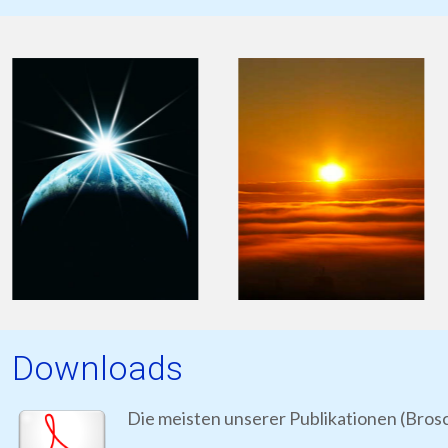
Downloads
Die meisten unserer Publikationen (Bros