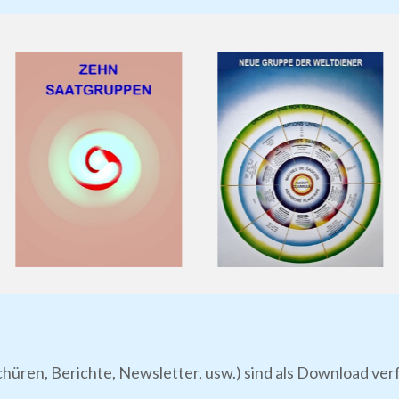
chüren, Berichte, Newsletter, usw.) sind als Download ve