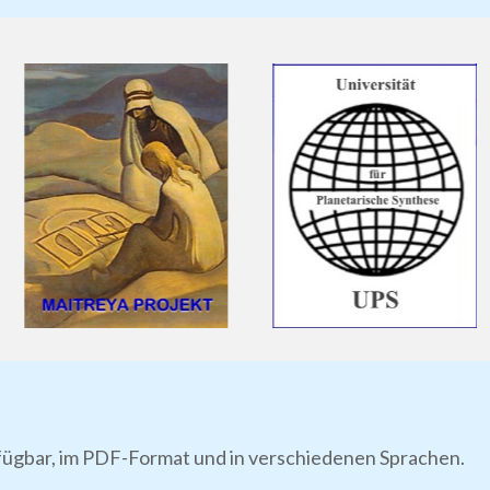
rfügbar, im PDF-Format und in verschiedenen Sprachen.