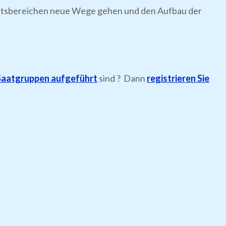
itätsbereichen neue Wege gehen und den Aufbau der
Saatgruppen aufgeführt
sind ? Dann
registrieren Sie