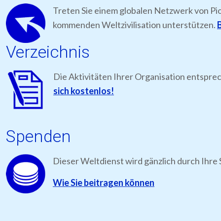
Treten Sie einem globalen Netzwerk von Pi
kommenden Weltzivilisation unterstützen.
B
Verzeichnis
Die Aktivitäten Ihrer Organisation entspre
sich kostenlos!
Spenden
Dieser Weltdienst wird gänzlich durch Ihre 
Wie Sie beitragen können