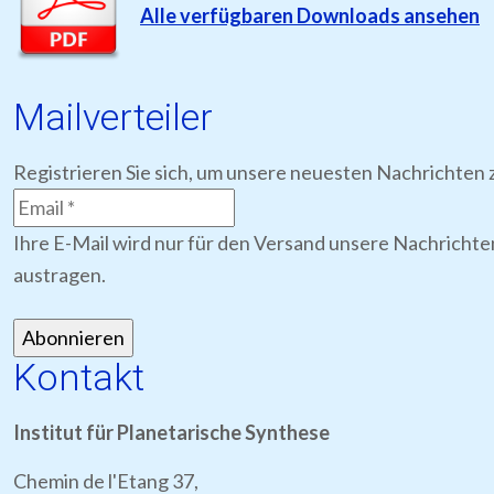
Alle verfügbaren Downloads ansehen
Mailverteiler
Registrieren Sie sich, um unsere neuesten Nachrichten z
Ihre E-Mail wird nur für den Versand unsere Nachrichte
austragen.
Kontakt
Institut für Planetarische Synthese
Chemin de l'Etang 37,