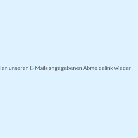
 allen unseren E-Mails angegebenen Abmeldelink wieder