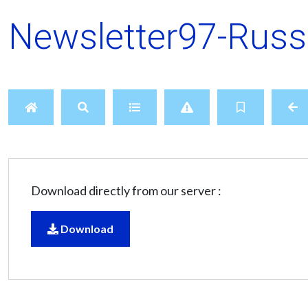
Newsletter97-Russ
Download directly from our server :
Download