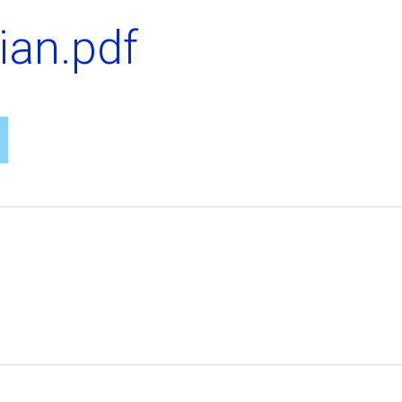
ian.pdf