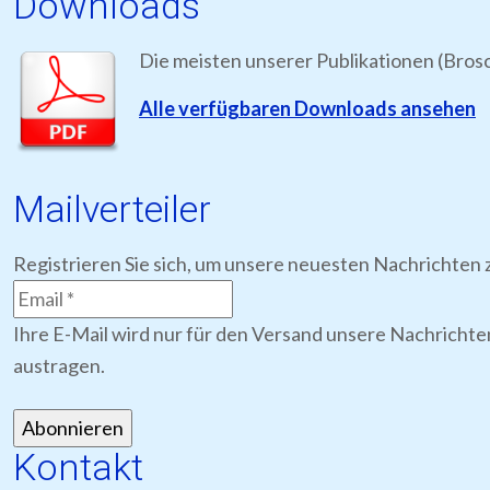
Downloads
Die meisten unserer Publikationen (Bros
Alle verfügbaren Downloads ansehen
Mailverteiler
Registrieren Sie sich, um unsere neuesten Nachrichten z
Ihre E-Mail wird nur für den Versand unsere Nachrichte
austragen.
Kontakt