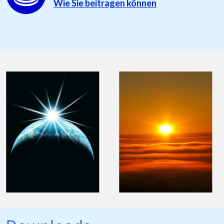
Wie Sie beitragen können