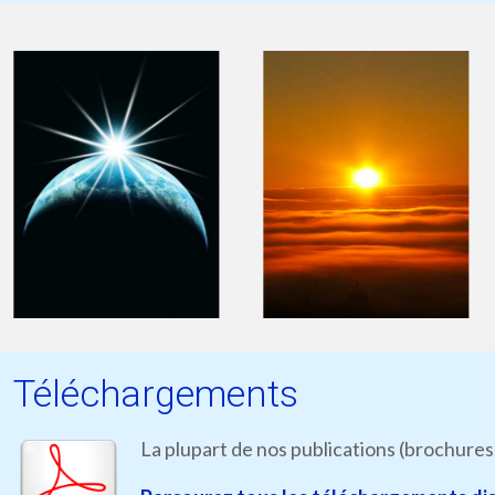
Téléchargements
La plupart de nos publications (brochures