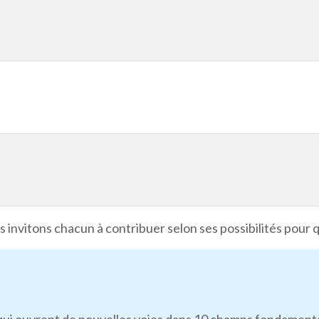
 invitons chacun à contribuer selon ses possibilités pour 