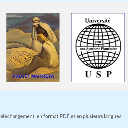
n téléchargement, en format PDF et en plusieurs langues.