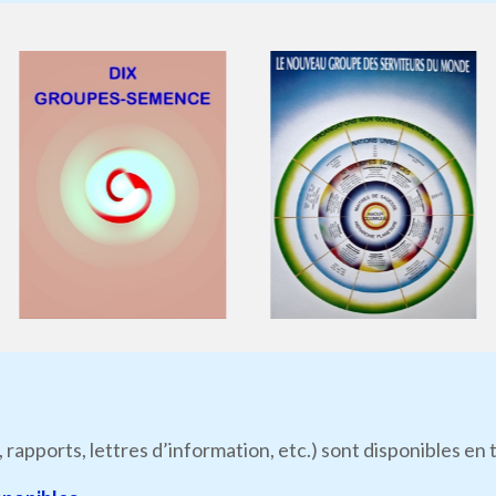
, rapports, lettres d’information, etc.) sont disponibles e