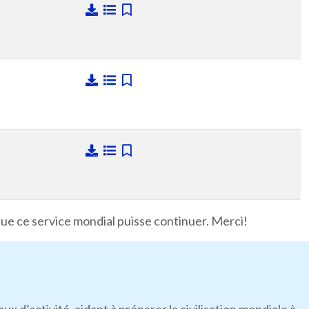
que ce service mondial puisse continuer. Merci!