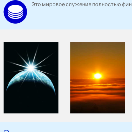
Это мировое служение полностью фин