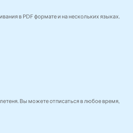
ивания в PDF формате и на нескольких языках.
етеня. Вы можете отписаться в любое время,