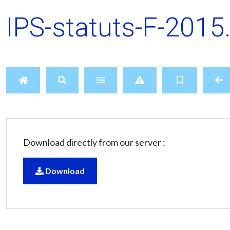
IPS-statuts-F-2015
Download directly from our server :
Download