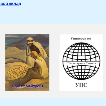
свой вклад