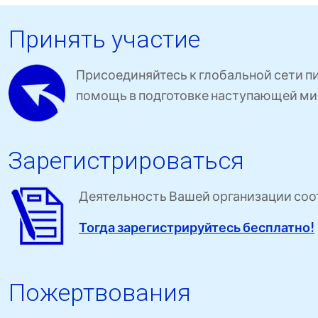
Принять участие
Присоединяйтесь к глобальной сети п
помощь в подготовке наступающей ми
Зарегистрироваться
Деятельность Вашей организации соот
Тогда зарегистрируйтесь бесплатно!
Пожертвования