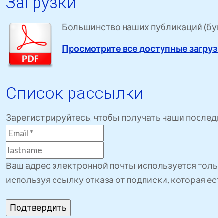
Загрузки
Большинство наших публикаций (букл
Просмотрите все доступные загру
Список рассылки
Зарегистрируйтесь, чтобы получать наши послед
Ваш адрес электронной почты используется толь
используя ссылку отказа от подписки, которая е