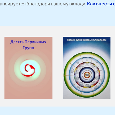
ансируется благодаря вашему вкладу.
Как внести 