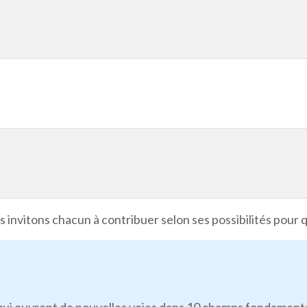
 invitons chacun à contribuer selon ses possibilités pour 