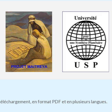
n téléchargement, en format PDF et en plusieurs langues.