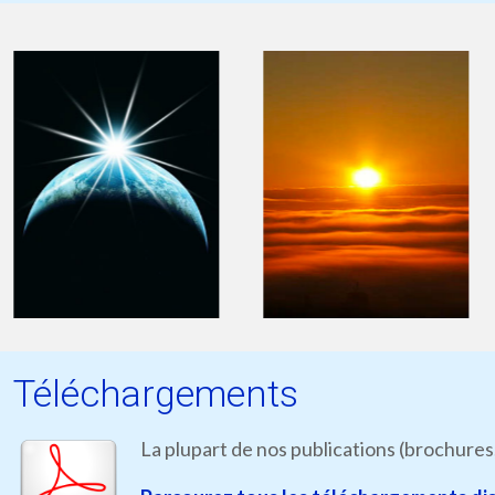
Téléchargements
La plupart de nos publications (brochures