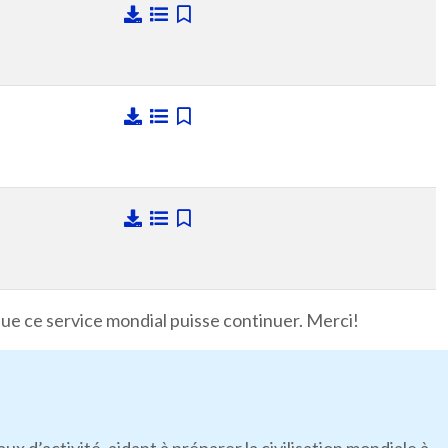
que ce service mondial puisse continuer. Merci!