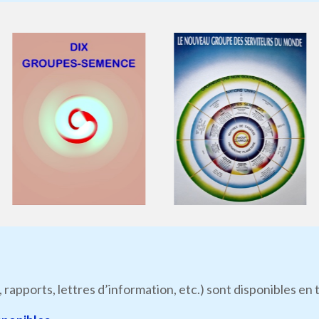
, rapports, lettres d’information, etc.) sont disponibles e