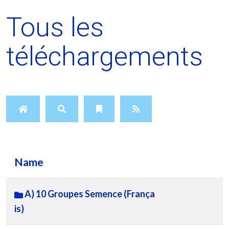
Tous les
téléchargements
Name
A) 10 Groupes Semence (França
is)