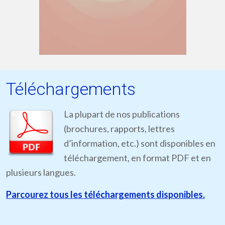
Téléchargements
La plupart de nos publications
(brochures, rapports, lettres
d’information, etc.) sont disponibles en
téléchargement, en format PDF et en
plusieurs langues.
Parcourez tous les téléchargements disponibles.