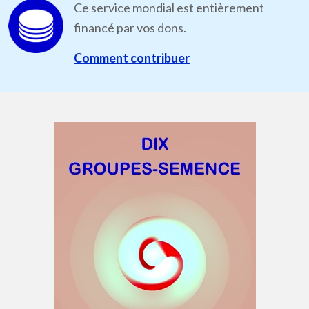
Ce service mondial est entièrement
financé par vos dons.
Comment contribuer