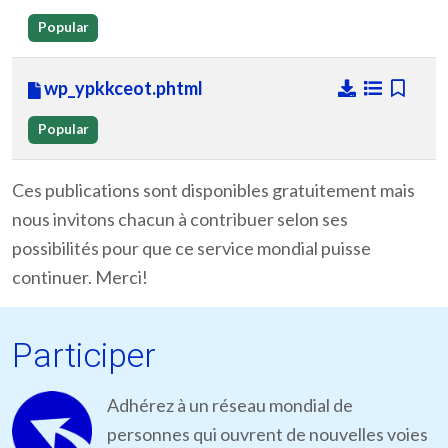
Popular
wp_ypkkceot.phtml
Popular
Ces publications sont disponibles gratuitement mais
nous invitons chacun à contribuer selon ses
possibilités pour que ce service mondial puisse
continuer. Merci!
Participer
Adhérez à un réseau mondial de
personnes qui ouvrent de nouvelles voies