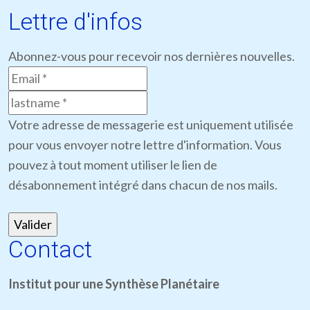
Lettre d'infos
Abonnez-vous pour recevoir nos dernières nouvelles.
Votre adresse de messagerie est uniquement utilisée
pour vous envoyer notre lettre d'information. Vous
pouvez à tout moment utiliser le lien de
désabonnement intégré dans chacun de nos mails.
Contact
Institut pour une Synthèse Planétaire