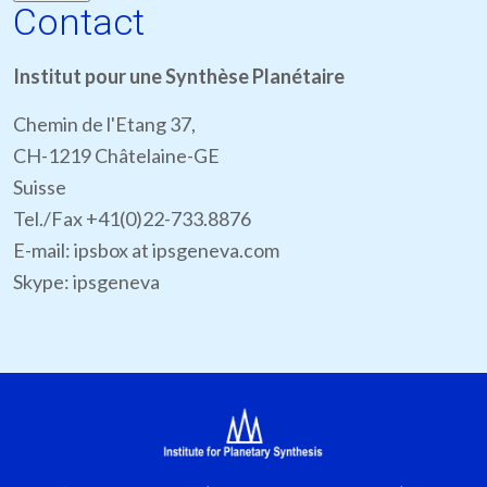
Contact
Institut pour une Synthèse Planétaire
Chemin de l'Etang 37,
CH-1219 Châtelaine-GE
Suisse
Tel./Fax +41(0)22-733.8876
E-mail: ipsbox at ipsgeneva.com
Skype: ipsgeneva