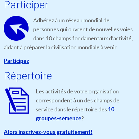
Participer
Adhérez à un réseau mondial de
personnes qui ouvrent de nouvelles voies
dans 10 champs fondamentaux d’activité,
aidant à préparer la civilisation mondiale à venir.
Participez
Répertoire
Les activités de votre organisation
correspondent à un des champs de
service dans le répertoire des
10
groupes-semence
?
Alors inscrivez-vous gratuitement!