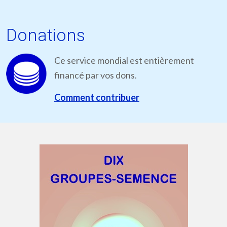
Donations
Ce service mondial est entièrement
financé par vos dons.
Comment contribuer