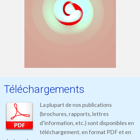
Téléchargements
La plupart de nos publications
(brochures, rapports, lettres
d’information, etc.) sont disponibles en
téléchargement, en format PDF et en