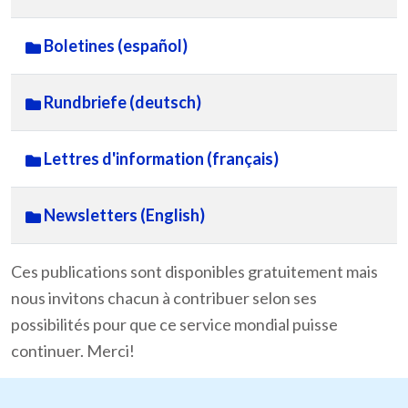
Boletines (español)
Rundbriefe (deutsch)
Lettres d'information (français)
Newsletters (English)
Ces publications sont disponibles gratuitement mais
nous invitons chacun à contribuer selon ses
possibilités pour que ce service mondial puisse
continuer. Merci!