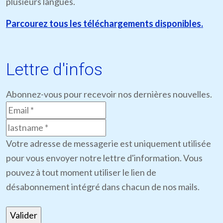
plusieurs langues.
Parcourez tous les téléchargements disponibles.
Lettre d'infos
Abonnez-vous pour recevoir nos dernières nouvelles.
Votre adresse de messagerie est uniquement utilisée
pour vous envoyer notre lettre d'information. Vous
pouvez à tout moment utiliser le lien de
désabonnement intégré dans chacun de nos mails.