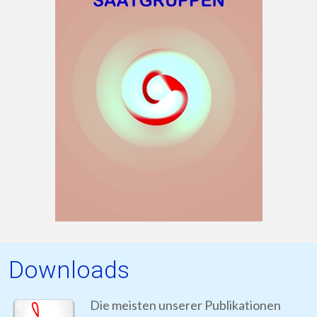
Downloads
Die meisten unserer Publikationen