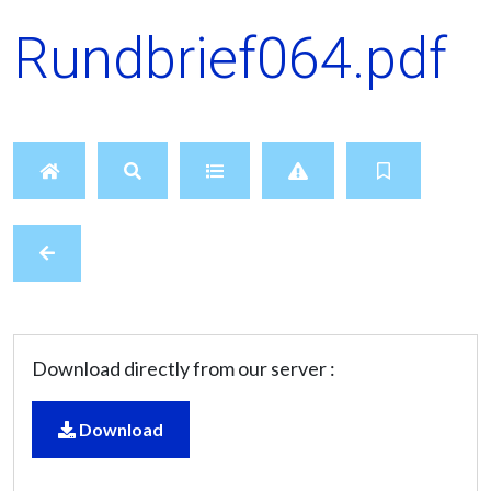
Rundbrief064.pdf
Download directly from our server :
Download