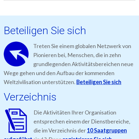
Beteiligen Sie sich
Treten Sie einem globalen Netzwerk von
Pionieren bei, Menschen, die in zehn
grundlegenden Aktivitätsbereichen neue
Wege gehen und den Aufbau der kommenden
Weltzivilisation unterstützen.
Beteiligen Sie sich
Verzeichnis
Die Aktivitäten Ihrer Organisation
entsprechen einem der Dienstbereiche,
die im Verzeichnis der
10 Saatgruppen