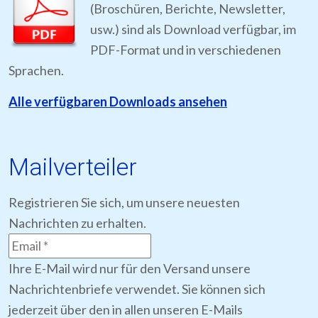
(Broschüren, Berichte, Newsletter,
usw.) sind als Download verfügbar, im
PDF-Format und in verschiedenen
Sprachen.
Alle verfügbaren Downloads ansehen
Mailverteiler
Registrieren Sie sich, um unsere neuesten
Nachrichten zu erhalten.
Ihre E-Mail wird nur für den Versand unsere
Nachrichtenbriefe verwendet. Sie können sich
jederzeit über den in allen unseren E-Mails