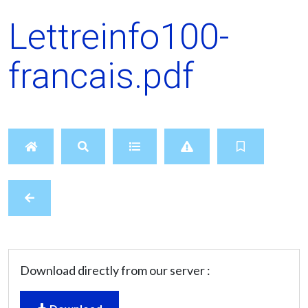
Lettreinfo100-
francais.pdf
Download directly from our server :