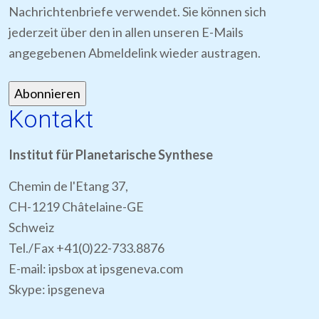
Nachrichtenbriefe verwendet. Sie können sich
jederzeit über den in allen unseren E-Mails
angegebenen Abmeldelink wieder austragen.
Kontakt
Institut für Planetarische Synthese
Chemin de l'Etang 37,
CH-1219 Châtelaine-GE
Schweiz
Tel./Fax +41(0)22-733.8876
E-mail: ipsbox at ipsgeneva.com
Skype: ipsgeneva