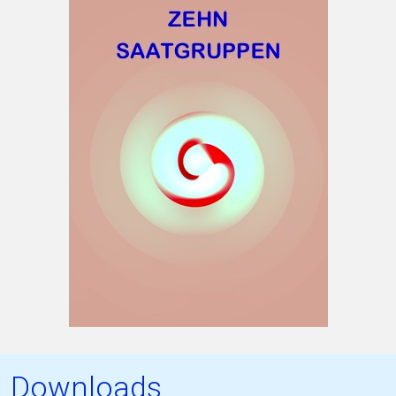
Downloads