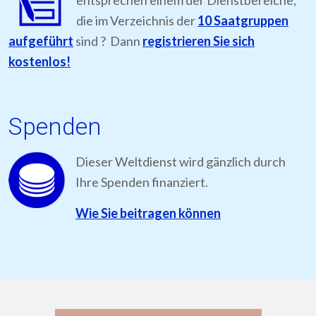
die im Verzeichnis der
10 Saatgruppen
aufgeführt
sind ? Dann
registrieren Sie sich
kostenlos!
Spenden
Dieser Weltdienst wird gänzlich durch
Ihre Spenden finanziert.
Wie Sie beitragen können