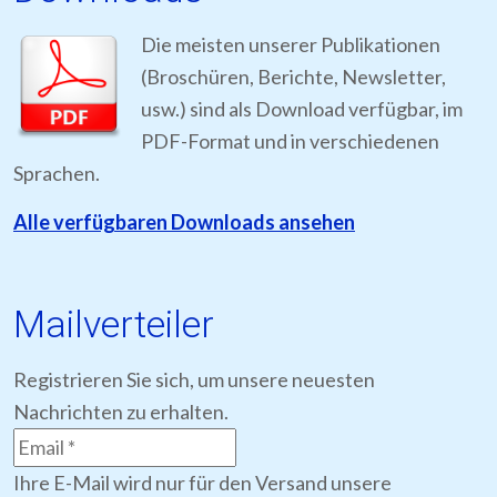
Die meisten unserer Publikationen
(Broschüren, Berichte, Newsletter,
usw.) sind als Download verfügbar, im
PDF-Format und in verschiedenen
Sprachen.
Alle verfügbaren Downloads ansehen
Mailverteiler
Registrieren Sie sich, um unsere neuesten
Nachrichten zu erhalten.
Ihre E-Mail wird nur für den Versand unsere