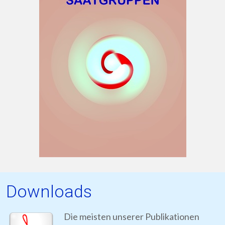
Downloads
Die meisten unserer Publikationen