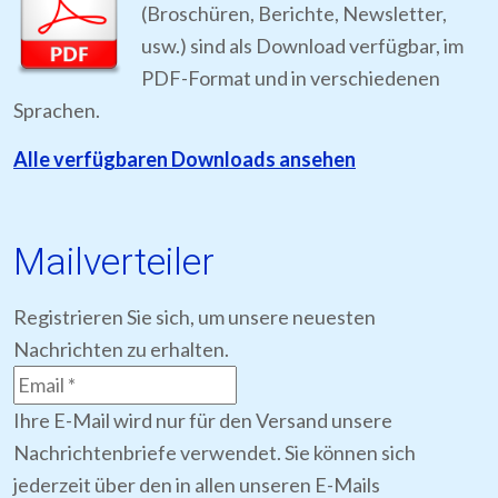
(Broschüren, Berichte, Newsletter,
usw.) sind als Download verfügbar, im
PDF-Format und in verschiedenen
Sprachen.
Alle verfügbaren Downloads ansehen
Mailverteiler
Registrieren Sie sich, um unsere neuesten
Nachrichten zu erhalten.
Ihre E-Mail wird nur für den Versand unsere
Nachrichtenbriefe verwendet. Sie können sich
jederzeit über den in allen unseren E-Mails