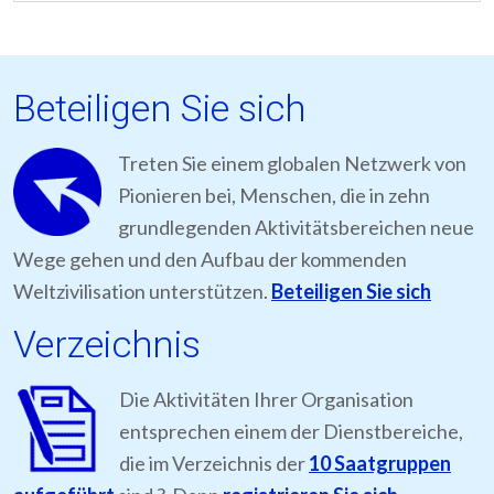
Beteiligen Sie sich
Treten Sie einem globalen Netzwerk von
Pionieren bei, Menschen, die in zehn
grundlegenden Aktivitätsbereichen neue
Wege gehen und den Aufbau der kommenden
Weltzivilisation unterstützen.
Beteiligen Sie sich
Verzeichnis
Die Aktivitäten Ihrer Organisation
entsprechen einem der Dienstbereiche,
die im Verzeichnis der
10 Saatgruppen