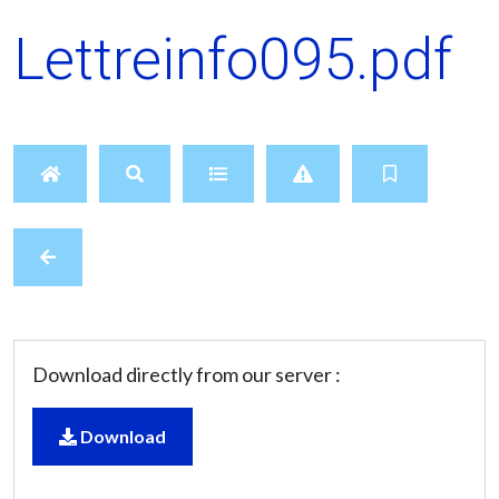
Lettreinfo095.pdf
Download directly from our server :
Download