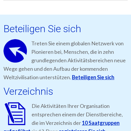
Beteiligen Sie sich
Treten Sie einem globalen Netzwerk von
Pionieren bei, Menschen, die in zehn
grundlegenden Aktivitätsbereichen neue
Wege gehen und den Aufbau der kommenden
Weltzivilisation unterstützen.
Beteiligen Sie sich
Verzeichnis
Die Aktivitäten Ihrer Organisation
entsprechen einem der Dienstbereiche,
die im Verzeichnis der
10 Saatgruppen