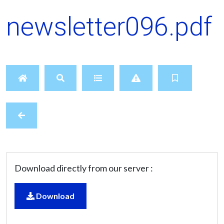
newsletter096.pdf
Download directly from our server :
Download