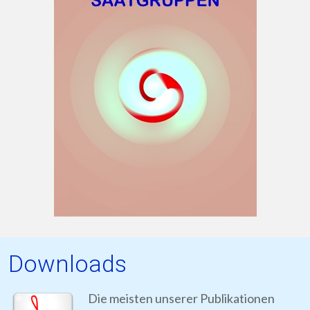
Downloads
Die meisten unserer Publikationen