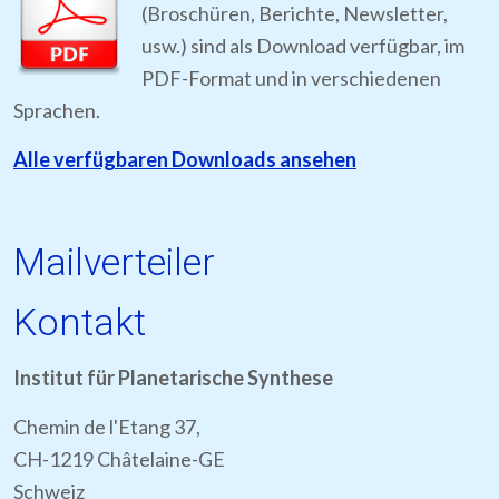
(Broschüren, Berichte, Newsletter,
usw.) sind als Download verfügbar, im
PDF-Format und in verschiedenen
Sprachen.
Alle verfügbaren Downloads ansehen
Mailverteiler
Kontakt
Institut für Planetarische Synthese
Chemin de l'Etang 37,
CH-1219 Châtelaine-GE
Schweiz