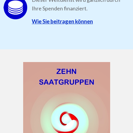
Ihre Spenden finanziert.
Wie Sie beitragen können