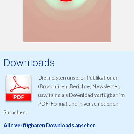
Downloads
Die meisten unserer Publikationen
(Broschüren, Berichte, Newsletter,
usw.) sind als Download verfügbar, im
PDF-Format und in verschiedenen
Sprachen.
Alle verfügbaren Downloads ansehen