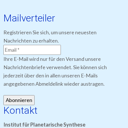
Mailverteiler
Registrieren Sie sich, um unsere neuesten
Nachrichten zu erhalten.
Ihre E-Mail wird nur für den Versand unsere
Nachrichtenbriefe verwendet. Sie können sich
jederzeit über den in allen unseren E-Mails
angegebenen Abmeldelink wieder austragen.
Kontakt
Institut für Planetarische Synthese