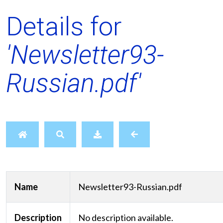
Details for
'Newsletter93-
Russian.pdf'
Name
Newsletter93-Russian.pdf
Description
No description available.