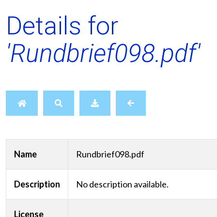
Details for
'Rundbrief098.pdf'
Name
Rundbrief098.pdf
Description
No description available.
License