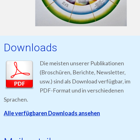
Downloads
Die meisten unserer Publikationen
(Broschüren, Berichte, Newsletter,
usw.) sind als Download verfügbar, im
PDF-Format und in verschiedenen
Sprachen.
Alle verfügbaren Downloads ansehen