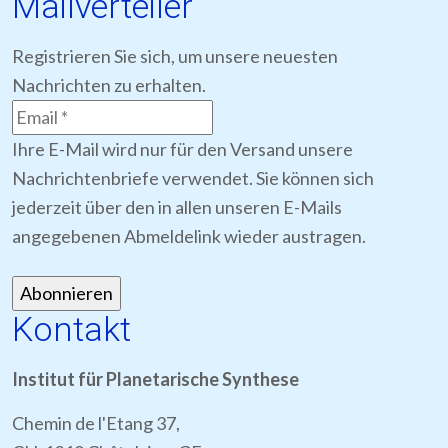
Mailverteiler
Registrieren Sie sich, um unsere neuesten
Nachrichten zu erhalten.
Ihre E-Mail wird nur für den Versand unsere
Nachrichtenbriefe verwendet. Sie können sich
jederzeit über den in allen unseren E-Mails
angegebenen Abmeldelink wieder austragen.
Kontakt
Institut für Planetarische Synthese
Chemin de l'Etang 37,