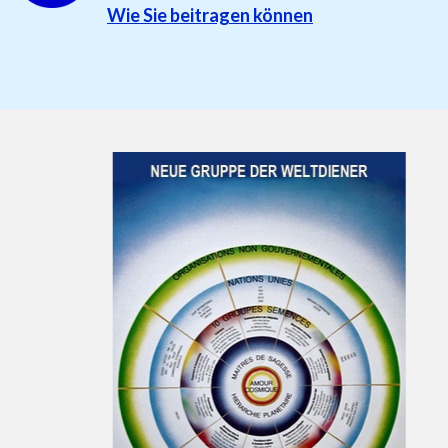
Wie Sie beitragen können