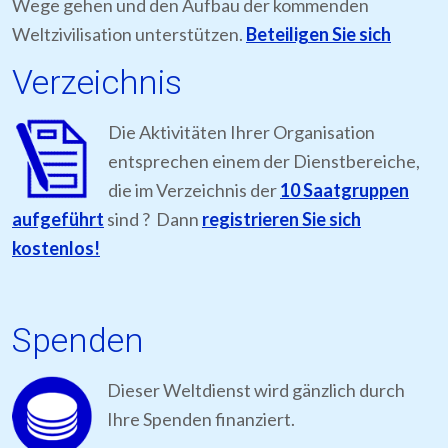
Wege gehen und den Aufbau der kommenden
Weltzivilisation unterstützen.
Beteiligen Sie sich
Verzeichnis
Die Aktivitäten Ihrer Organisation
entsprechen einem der Dienstbereiche,
die im Verzeichnis der
10 Saatgruppen
aufgeführt
sind ? Dann
registrieren Sie sich
kostenlos!
Spenden
Dieser Weltdienst wird gänzlich durch
Ihre Spenden finanziert.