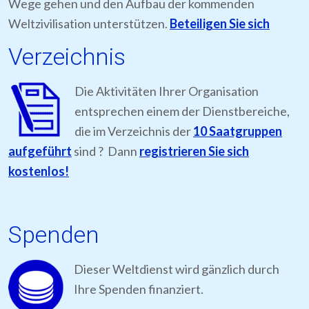
Wege gehen und den Aufbau der kommenden
Weltzivilisation unterstützen.
Beteiligen Sie sich
Verzeichnis
Die Aktivitäten Ihrer Organisation
entsprechen einem der Dienstbereiche,
die im Verzeichnis der
10 Saatgruppen
aufgeführt
sind ? Dann
registrieren Sie sich
kostenlos!
Spenden
Dieser Weltdienst wird gänzlich durch
Ihre Spenden finanziert.