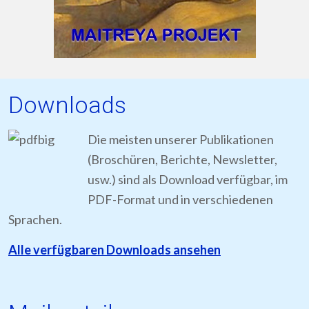
Downloads
Die meisten unserer Publikationen
(Broschüren, Berichte, Newsletter,
usw.) sind als Download verfügbar, im
PDF-Format und in verschiedenen
Sprachen.
Alle verfügbaren Downloads ansehen