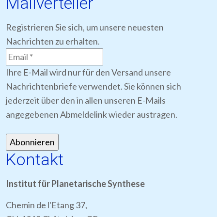
Mailverteiler
Registrieren Sie sich, um unsere neuesten
Nachrichten zu erhalten.
Ihre E-Mail wird nur für den Versand unsere
Nachrichtenbriefe verwendet. Sie können sich
jederzeit über den in allen unseren E-Mails
angegebenen Abmeldelink wieder austragen.
Kontakt
Institut für Planetarische Synthese
Chemin de l'Etang 37,