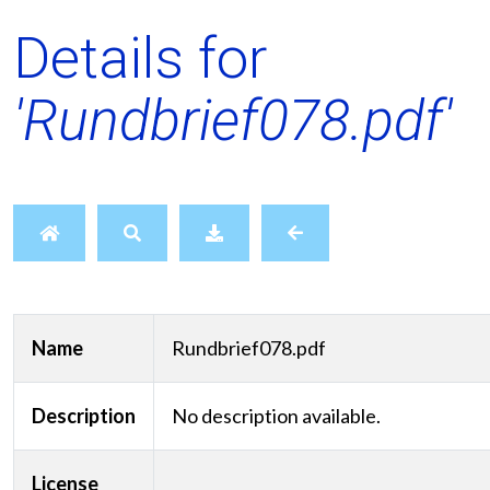
Details for
'Rundbrief078.pdf'
Name
Rundbrief078.pdf
Description
No description available.
License