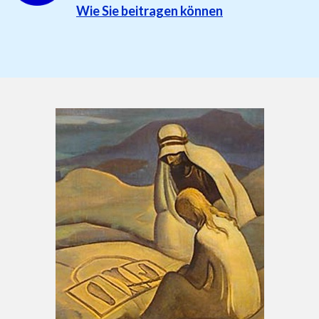
Wie Sie beitragen können