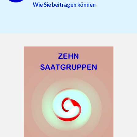
Wie Sie beitragen können