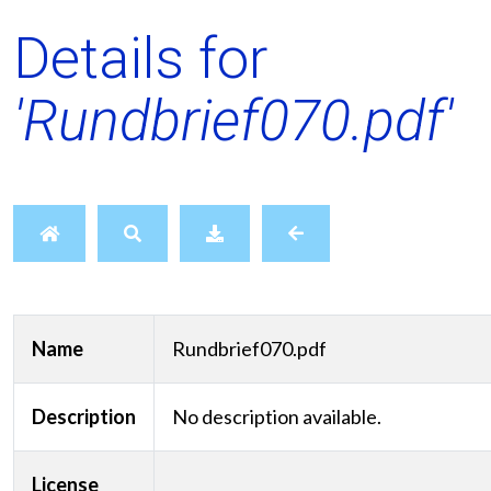
Details for
'Rundbrief070.pdf'
Name
Rundbrief070.pdf
Description
No description available.
License