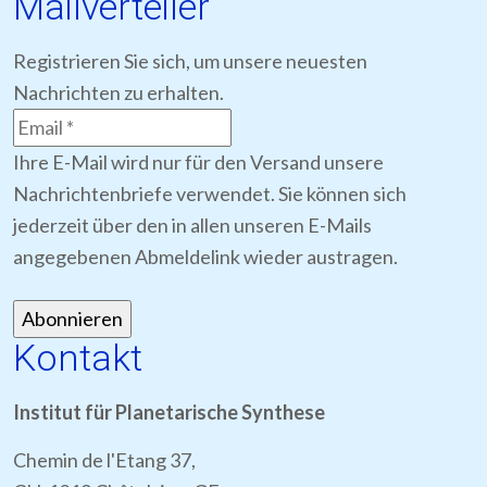
Mailverteiler
Registrieren Sie sich, um unsere neuesten
Nachrichten zu erhalten.
Ihre E-Mail wird nur für den Versand unsere
Nachrichtenbriefe verwendet. Sie können sich
jederzeit über den in allen unseren E-Mails
angegebenen Abmeldelink wieder austragen.
Kontakt
Institut für Planetarische Synthese
Chemin de l'Etang 37,