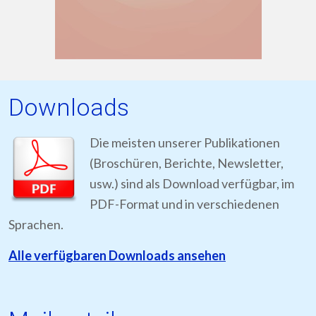
Downloads
Die meisten unserer Publikationen
(Broschüren, Berichte, Newsletter,
usw.) sind als Download verfügbar, im
PDF-Format und in verschiedenen
Sprachen.
Alle verfügbaren Downloads ansehen