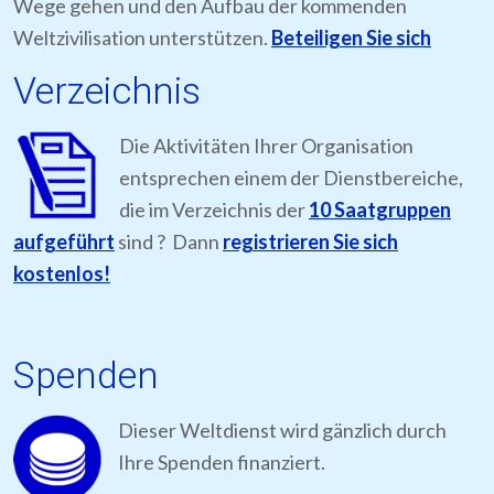
Wege gehen und den Aufbau der kommenden
Weltzivilisation unterstützen.
Beteiligen Sie sich
Verzeichnis
Die Aktivitäten Ihrer Organisation
entsprechen einem der Dienstbereiche,
die im Verzeichnis der
10 Saatgruppen
aufgeführt
sind ? Dann
registrieren Sie sich
kostenlos!
Spenden
Dieser Weltdienst wird gänzlich durch
Ihre Spenden finanziert.